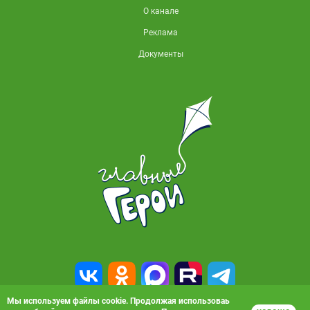
О канале
Реклама
Документы
Мы используем файлы cookie. Продолжая использоваь