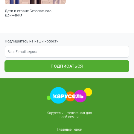
Дети в стране Безопасного
Движения
Подпишитесь на наши новости
ПОДПИСАТЬСЯ
Карусель — телеканал для
всей семьи.
Главные Герои