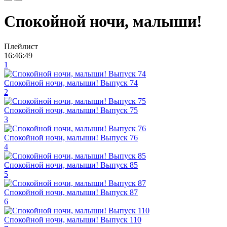
Спокойной ночи, малыши!
Плейлист
16:46:49
1
Спокойной ночи, малыши! Выпуск 74
2
Спокойной ночи, малыши! Выпуск 75
3
Спокойной ночи, малыши! Выпуск 76
4
Спокойной ночи, малыши! Выпуск 85
5
Спокойной ночи, малыши! Выпуск 87
6
Спокойной ночи, малыши! Выпуск 110