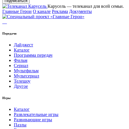
Подписаться
Карусель — телеканал для всей семьи.
Главные Герои
О канале
Реклама
Документы
Передачи
Дайджест
Каталог
Программа передач
Фильм
Сериал
Мультфильм
Мультсериал
Телешоу
Другое
Игры
Каталог
Развлекательные игры
Развивающие игры
Пазлы