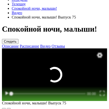
Телешоу
Спокойной ночи, малыши!
Видео
Спокойной ночи, малыши! Выпуск 75
Спокойной ночи, малыши!
Следить
Описание
Расписание
Видео
Отзывы
Спокойной ночи, малыши! Выпуск 75