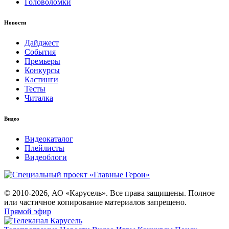
Головоломки
Новости
Дайджест
События
Премьеры
Конкурсы
Кастинги
Тесты
Читалка
Видео
Видеокаталог
Плейлисты
Видеоблоги
© 2010-2026, АО «Карусель». Все права защищены. Полное
или частичное копирование материалов запрещено.
Прямой эфир