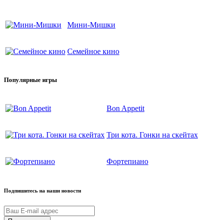
Мини-Мишки
Семейное кино
Популярные игры
Bon Appetit
Три кота. Гонки на скейтах
Фортепиано
Подпишитесь на наши новости