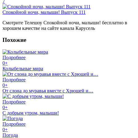
7
Спокойной ночи, малыши! Выпуск 111
Смотрите Телешоу Спокойной ночи, малыши! бесплатно в
хорошем качестве на сайте канала Карусель
Похожие
Подробнее
0+
Колыбельные мира
Подробнее
0+
От слона до муравья вместе с Хрюшей и…
Подробнее
0+
С добрым утром, малыши!
Подробнее
0+
Погода