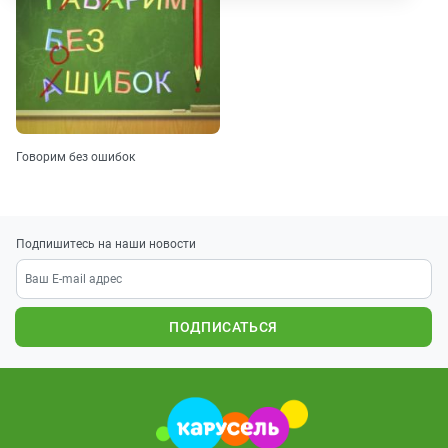
Говорим без ошибок
Подпишитесь на наши новости
ПОДПИСАТЬСЯ