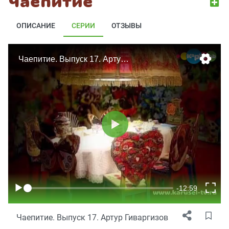
Чаепитие
ОПИСАНИЕ
СЕРИИ
ОТЗЫВЫ
Чаепитие. Выпуск 17. Артур Гиваргизов