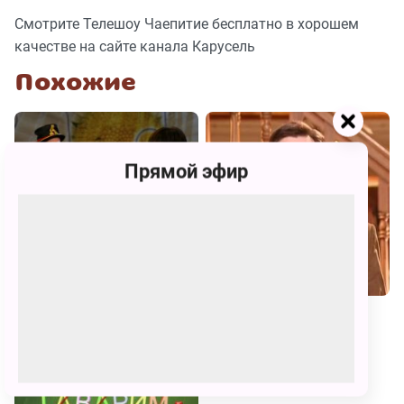
Смотрите Телешоу Чаепитие бесплатно в хорошем
качестве на сайте канала Карусель
Похожие
Прямой эфир
Большие буквы
Русская литература. Лекции