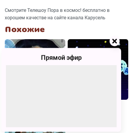
Смотрите Телешоу Пора в космос! бесплатно в
хорошем качестве на сайте канала Карусель
Похожие
Прямой эфир
Звёздная команда
Почемучка. Астрономия