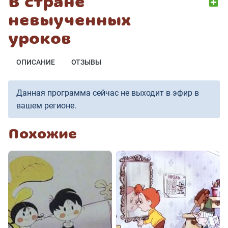
В стране
невыученных
уроков
ОПИСАНИЕ
ОТЗЫВЫ
Данная программа сейчас не выходит в эфир в
вашем регионе.
Похожие