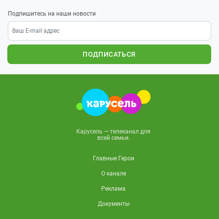
Подпишитесь на наши новости
ПОДПИСАТЬСЯ
Карусель — телеканал для
всей семьи.
Главные Герои
О канале
Реклама
Документы