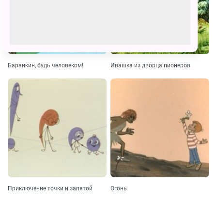
Баранкин, будь человеком!
Ивашка из дворца пионеров
Приключение точки и запятой
Огонь