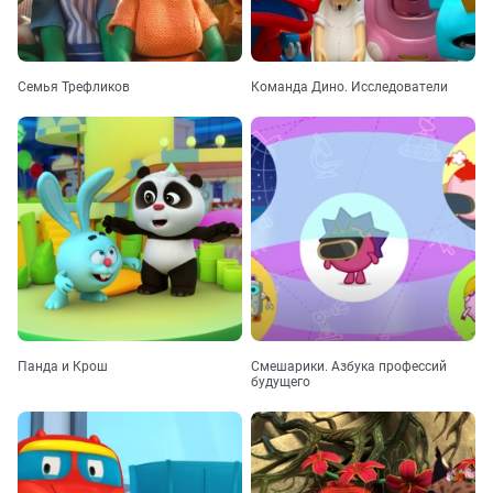
Семья Трефликов
Команда Дино. Исследователи
Панда и Крош
Смешарики. Азбука профессий
будущего