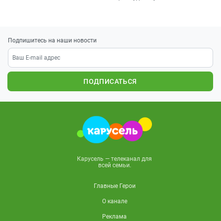
Подпишитесь на наши новости
ПОДПИСАТЬСЯ
Карусель — телеканал для
всей семьи.
Главные Герои
О канале
Реклама