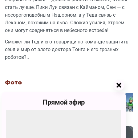
стать лучше. Пики Луи связан с Кайманом, Сэм — с
носорогоподобным Нэшорном, а у Теда связь с
Леканом, похожим на льва. Сложив усилия, втроём
они могут соединяться в небесного ястреба!
Сможет ли Тед и его товарищи по команде защитить
себя и мир от злого доктора Тонга и его грозных
роботов?..
Фото
Прямой эфир
Похожие