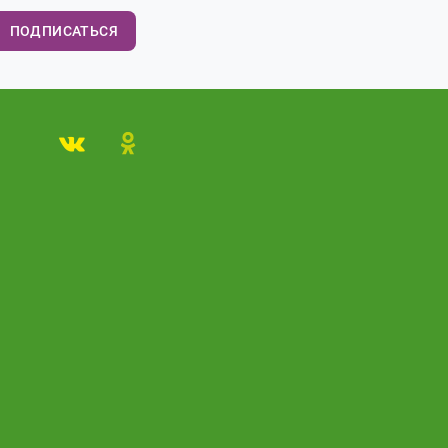
ПОДПИСАТЬСЯ