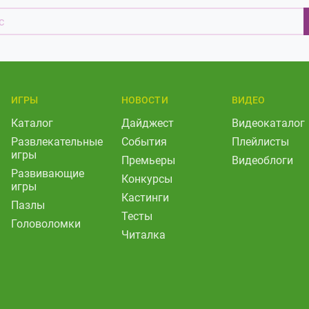
ИГРЫ
НОВОСТИ
ВИДЕО
Каталог
Дайджест
Видеокаталог
Развлекательные
События
Плейлисты
игры
Премьеры
Видеоблоги
Развивающие
Конкурсы
игры
Кастинги
Пазлы
Тесты
Головоломки
Читалка