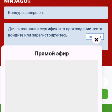
NINJAGO®
Конкурс завершен.
Для скачивания сертификат о прохождении теста
войдите или зарегистрируйтесь.
ВОЙТИ
Прямой эфир
Подпишитесь на наши новости
ПОДПИСАТЬСЯ