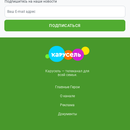
Подпишитесь на наши новости
ПОДПИСАТЬСЯ
Карусель — телеканал для
всей семьи.
Главные Герои
О канале
Реклама
Документы