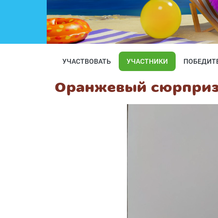
УЧАСТВОВАТЬ
УЧАСТНИКИ
ПОБЕДИТ
Оранжевый сюрпри