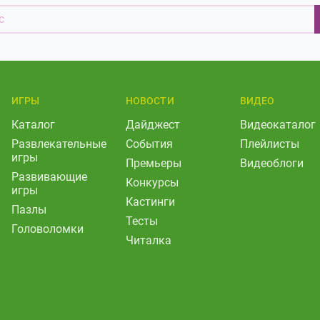
ИГРЫ
НОВОСТИ
ВИДЕО
Каталог
Дайджест
Видеокаталог
Развлекательные
События
Плейлисты
игры
Премьеры
Видеоблоги
Развивающие
Конкурсы
игры
Кастинги
Пазлы
Тесты
Головоломки
Читалка