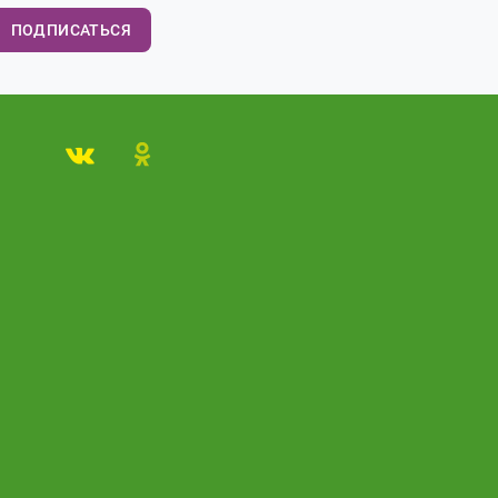
ПОДПИСАТЬСЯ