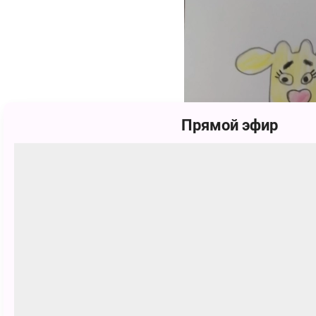
Прямой эфир