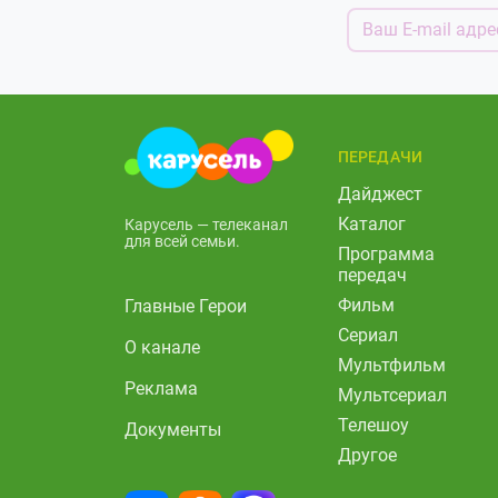
ПЕРЕДАЧИ
Дайджест
Каталог
Карусель — телеканал
для всей семьи.
Программа
передач
Фильм
Главные Герои
Сериал
О канале
Мультфильм
Реклама
Мультсериал
Телешоу
Документы
Другое