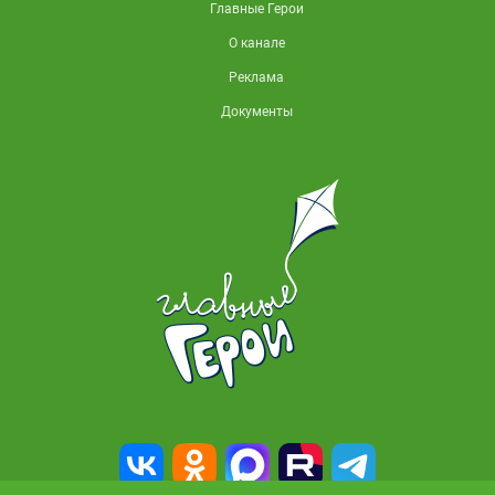
Главные Герои
О канале
Реклама
Документы