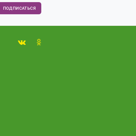
ПОДПИСАТЬСЯ