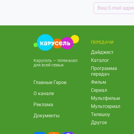
ПЕРЕДАЧИ
Дайджест
Каталог
Карусель — телеканал
для всей семьи.
Программа
передач
Фильм
Главные Герои
Сериал
О канале
Мультфильм
Реклама
Мультсериал
Телешоу
Документы
Другое