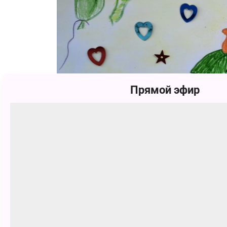
Прямой эфир