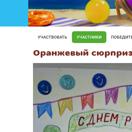
УЧАСТВОВАТЬ
УЧАСТНИКИ
ПОБЕДИТ
Оранжевый сюрпри