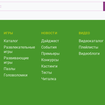
ИГРЫ
НОВОСТИ
ВИДЕО
Каталог
Дайджест
Видеокаталог
Развлекательные
События
Плейлисты
игры
Премьеры
Видеоблоги
Развивающие
Конкурсы
игры
Кастинги
Пазлы
Тесты
Головоломки
Читалка