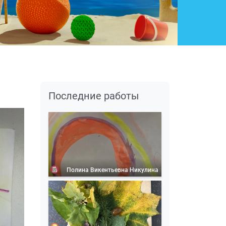
Последние работы
Полина Викентьевна Никулина