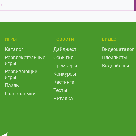
ИГРЫ
НОВОСТИ
ВИДЕО
Каталог
Дайджест
Видеокаталог
Развлекательные
События
Плейлисты
игры
Премьеры
Видеоблоги
Развивающие
Конкурсы
игры
Кастинги
Пазлы
Тесты
Головоломки
Читалка