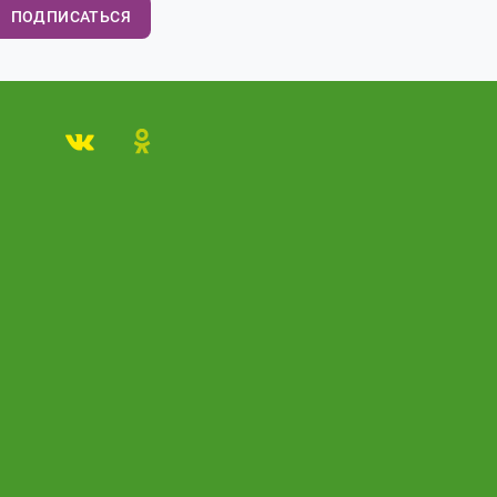
ПОДПИСАТЬСЯ