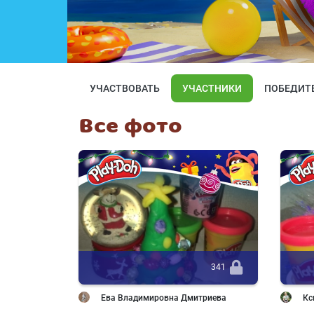
УЧАСТВОВАТЬ
УЧАСТНИКИ
ПОБЕДИТ
Все фото
341
Ева Владимировна Дмитриева
К