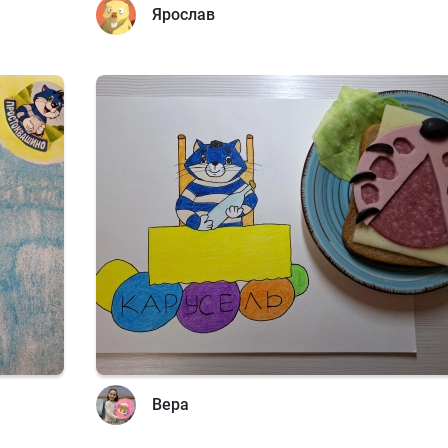
Ярослав
Вера