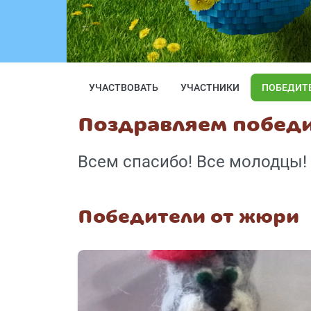
УЧАСТВОВАТЬ
УЧАСТНИКИ
ПОБЕДИТ
Поздравляем победи
Всем спасибо! Все молодцы!
Победители от жюри