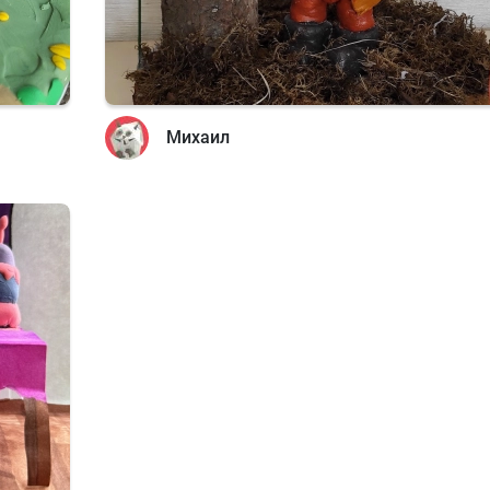
Михаил