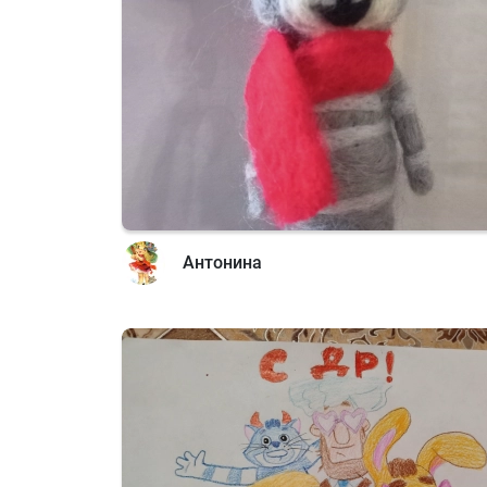
Антонина