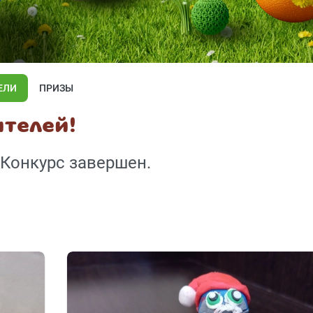
ЕЛИ
ПРИЗЫ
телей!
 Конкурс завершен.