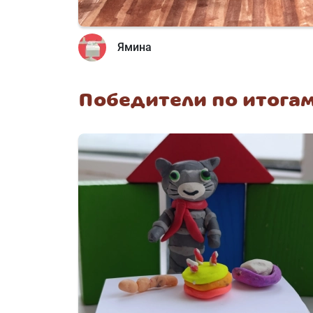
Ямина
Победители по итогам