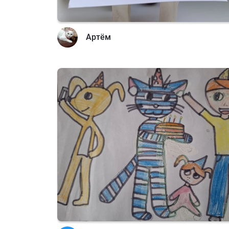
Артём