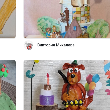
Виктория Михалева