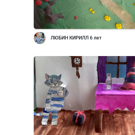
ЛЮБИН КИРИЛЛ 6 лет