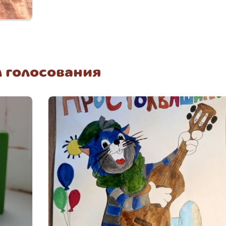
 голосования