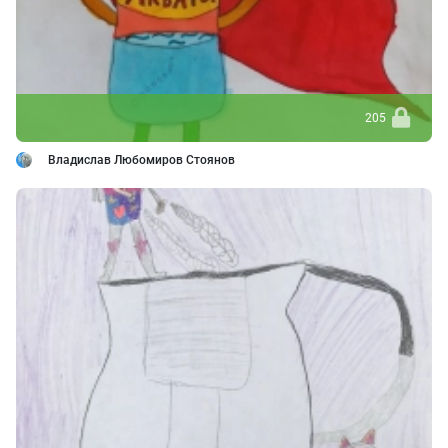
205
Владислав Любомиров Стоянов