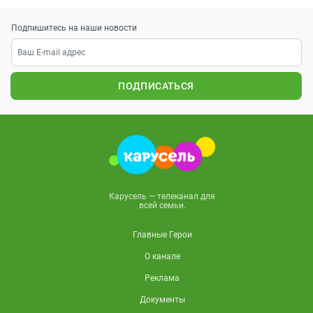
Подпишитесь на наши новости
ПОДПИСАТЬСЯ
Карусель — телеканал для
всей семьи.
Главные Герои
О канале
Реклама
Документы