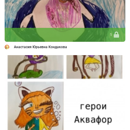
1
Анастасия Юрьевна Кондакова