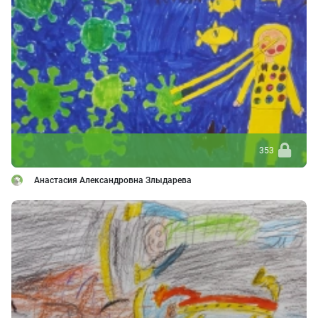
353
Анастасия Александровна Злыдарева