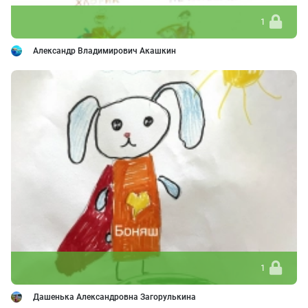
1
Александр Владимирович Акашкин
1
Дашенька Александровна Загорулькина