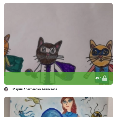
497
Мария Алексеевна Алексеева