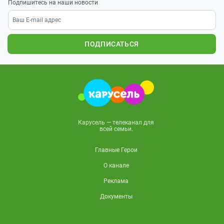
Подпишитесь на наши новости
ПОДПИСАТЬСЯ
Карусель — телеканал для
всей семьи.
Главные Герои
О канале
Реклама
Документы