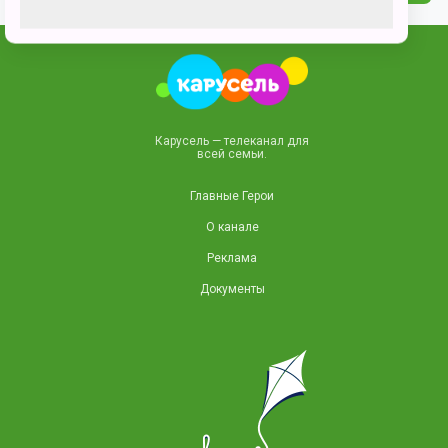
Карусель — телеканал для
всей семьи.
Главные Герои
О канале
Реклама
Документы