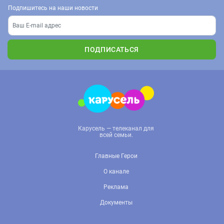
Подпишитесь на наши новости
ПОДПИСАТЬСЯ
Карусель — телеканал для
всей семьи.
Главные Герои
О канале
Реклама
Документы