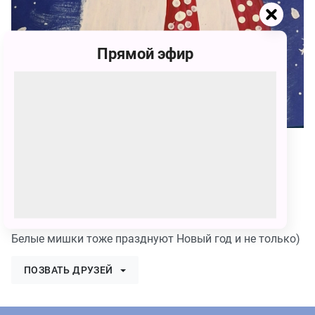
Прямой эфир
112
Мария Петровна Каинак
112 голосов
Белые мишки тоже празднуют Новый год и не только)
ПОЗВАТЬ ДРУЗЕЙ