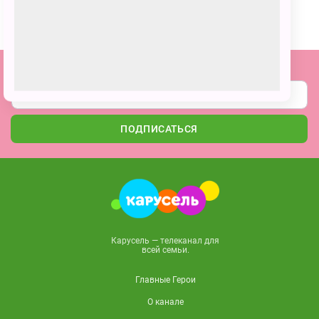
ПОЗВАТЬ ДРУЗЕЙ
Подпишитесь на наши новости
ПОДПИСАТЬСЯ
Карусель — телеканал для
всей семьи.
Главные Герои
О канале