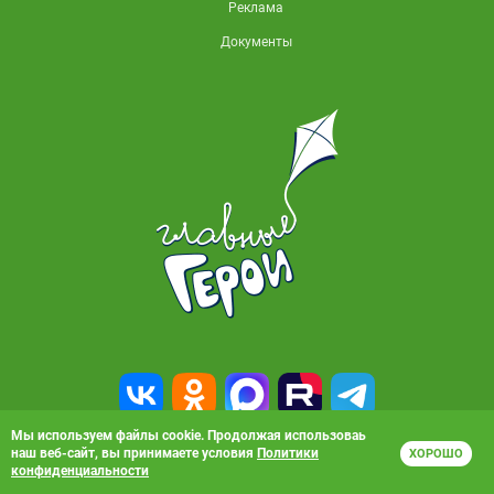
Реклама
Документы
Мы используем файлы cookie. Продолжая использоваь
наш веб-сайт, вы принимаете условия
Политики
ХОРОШО
© 2010-2026, АО «Карусель». Все права защищены. Полное или частичное
конфиденциальности
копирование материалов запрещено.