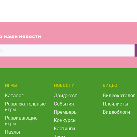
а наши новости
ИГРЫ
НОВОСТИ
ВИДЕО
Каталог
Дайджест
Видеокаталог
Развлекательные
События
Плейлисты
игры
Премьеры
Видеоблоги
Развивающие
Конкурсы
игры
Кастинги
Пазлы
Тесты