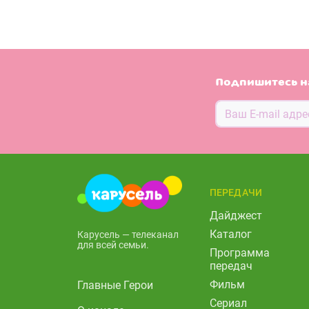
Подпишитесь н
ПЕРЕДАЧИ
Дайджест
Каталог
Карусель — телеканал
для всей семьи.
Программа
передач
Фильм
Главные Герои
Сериал