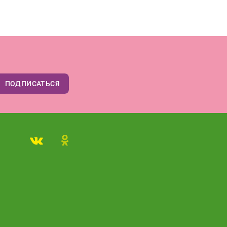
ПОДПИСАТЬСЯ