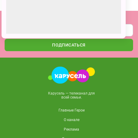
Подпишитесь на наши новости
ПОДПИСАТЬСЯ
Карусель — телеканал для
всей семьи.
Главные Герои
О канале
Реклама