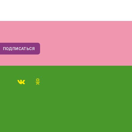
ПОДПИСАТЬСЯ