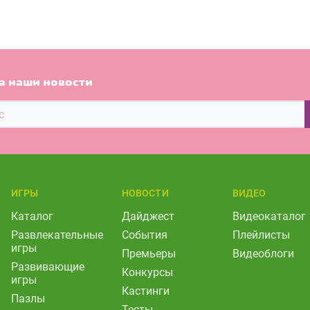
а наши новости
ИГРЫ
НОВОСТИ
ВИДЕО
Каталог
Дайджест
Видеокаталог
Развлекательные
События
Плейлисты
игры
Премьеры
Видеоблоги
Развивающие
Конкурсы
игры
Кастинги
Пазлы
Тесты