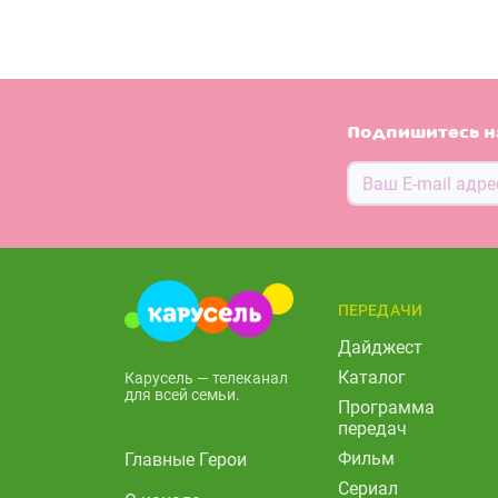
Подпишитесь н
ПЕРЕДАЧИ
Дайджест
Каталог
Карусель — телеканал
для всей семьи.
Программа
передач
Фильм
Главные Герои
Сериал