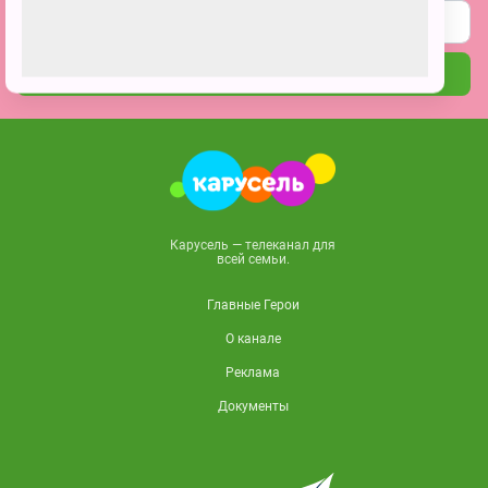
ПОДПИСАТЬСЯ
Карусель — телеканал для
всей семьи.
Главные Герои
О канале
Реклама
Документы