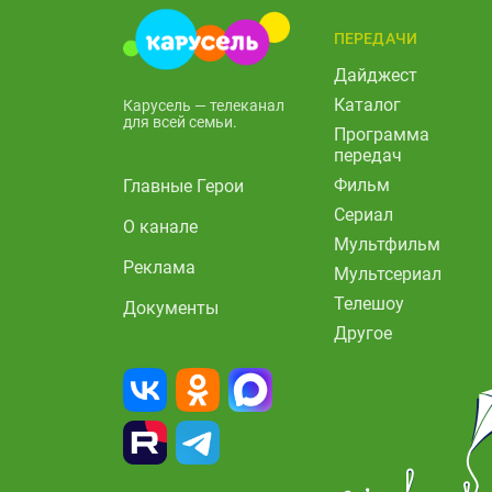
ПЕРЕДАЧИ
Дайджест
Каталог
Карусель — телеканал
для всей семьи.
Программа
передач
Фильм
Главные Герои
Сериал
О канале
Мультфильм
Реклама
Мультсериал
Телешоу
Документы
Другое