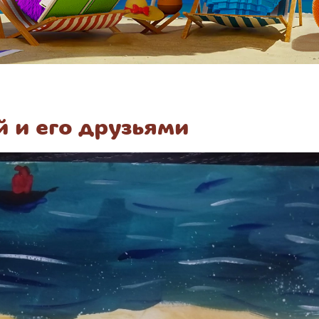
й и его друзьями