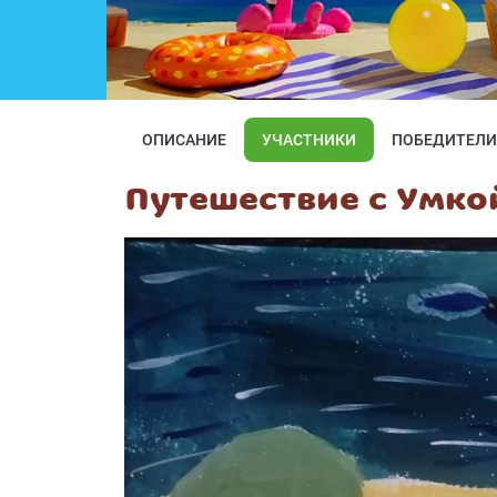
ОПИСАНИЕ
УЧАСТНИКИ
ПОБЕДИТЕЛИ
Путешествие с Умко