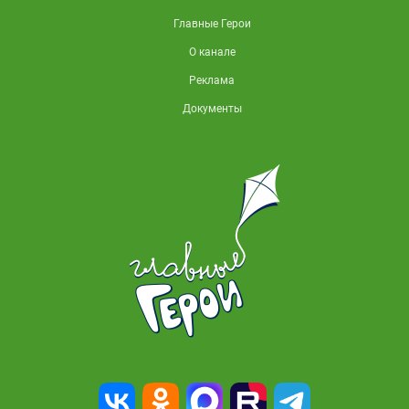
Главные Герои
О канале
Реклама
Документы