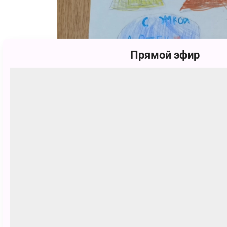
Прямой эфир