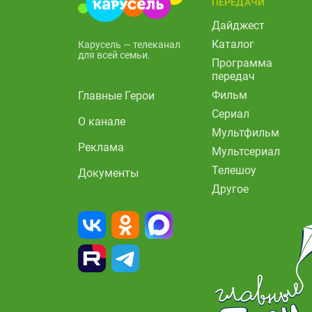
ПЕРЕДАЧИ
Дайджест
Каталог
Карусель — телеканал
для всей семьи.
Программа
передач
Фильм
Главные Герои
Сериал
О канале
Мультфильм
Реклама
Мультсериал
Телешоу
Документы
Другое