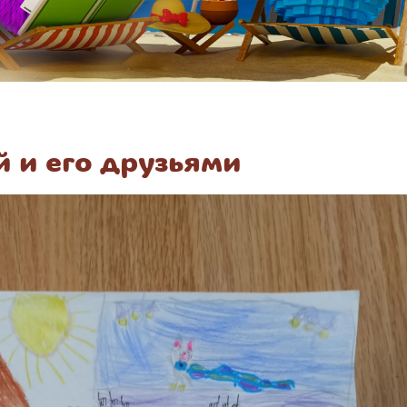
й и его друзьями