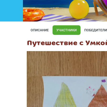
ОПИСАНИЕ
УЧАСТНИКИ
ПОБЕДИТЕЛИ
Путешествие с Умко