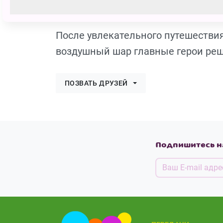
Настя
110 голосов
После увлекательного путешествия 
воздушный шар главные герои реш
ПОЗВАТЬ ДРУЗЕЙ
Подпишитесь н