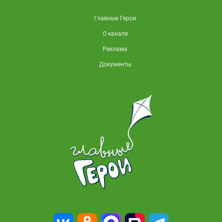
Главные Герои
О канале
Реклама
Документы