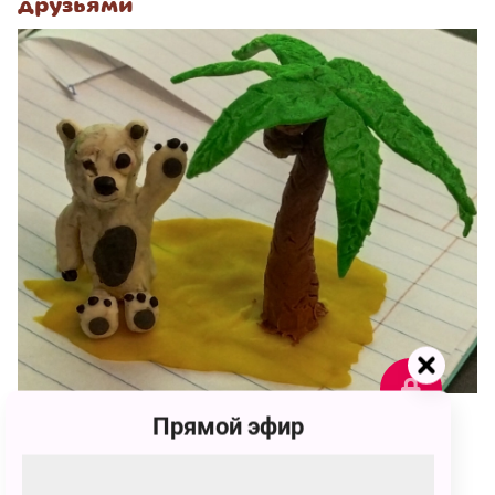
друзьями
Прямой эфир
108