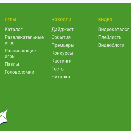
ИГРЫ
НОВОСТИ
ВИДЕО
Каталог
Дайджест
Видеокаталог
Развлекательные
События
Плейлисты
игры
Премьеры
Видеоблоги
Развивающие
Конкурсы
игры
Кастинги
Пазлы
Тесты
Головоломки
Читалка