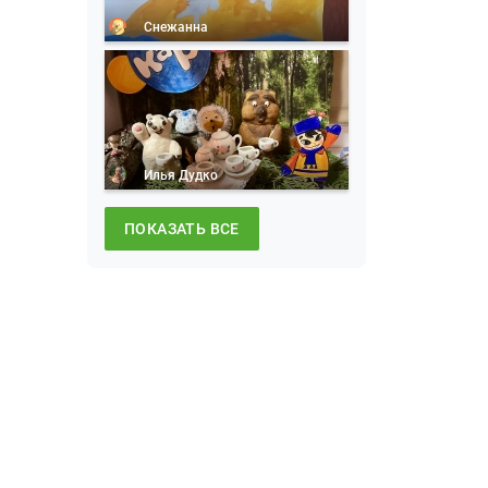
Снежанна
Илья Дудко
ПОКАЗАТЬ ВСЕ