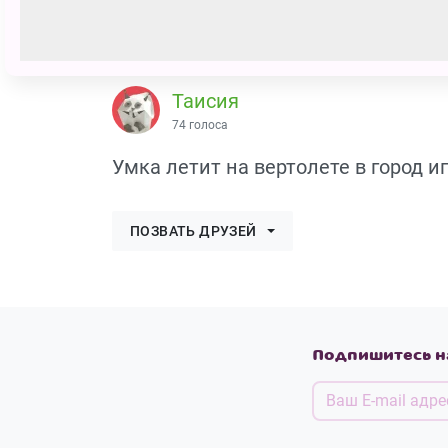
Таисия
74 голоса
Умка летит на вертолете в город и
ПОЗВАТЬ ДРУЗЕЙ
Подпишитесь н