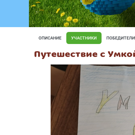
ОПИСАНИЕ
УЧАСТНИКИ
ПОБЕДИТЕЛИ
Путешествие с Умко