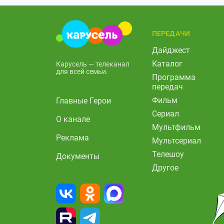
ПЕРЕДАЧИ
Дайджест
Каталог
Карусель — телеканал
для всей семьи.
Программа
передач
Фильм
Главные Герои
Сериал
О канале
Мультфильм
Реклама
Мультсериал
Телешоу
Документы
Другое