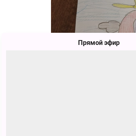
Прямой эфир