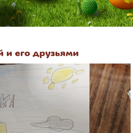
й и его друзьями