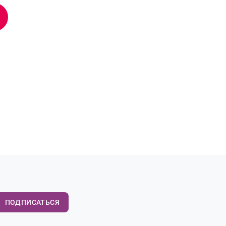
ПОДПИСАТЬСЯ