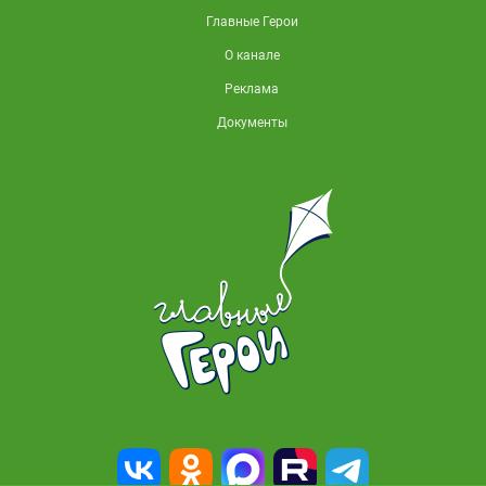
Главные Герои
О канале
Реклама
Документы