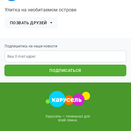
Улитка на необитаемом острове
ПОЗВАТЬ ДРУЗЕЙ
Подпишитесь на наши новости
ПОДПИСАТЬСЯ
Карусель — телеканал для
всей семьи.