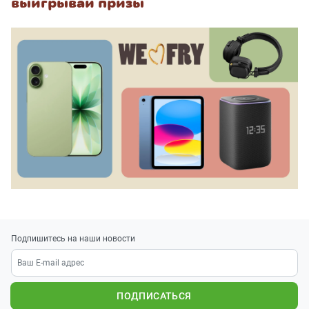
выигрывай призы
Подпишитесь на наши новости
ПОДПИСАТЬСЯ