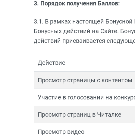
3. Порядок получения Баллов:
3.1. В рамках настоящей Бонусно
Бонусных действий на Сайте. Бон
действий присваивается следующе
Действие
Просмотр страницы с контентом
Участие в голосовании на конкурс
Просмотр страниц в Читалке
Просмотр видео