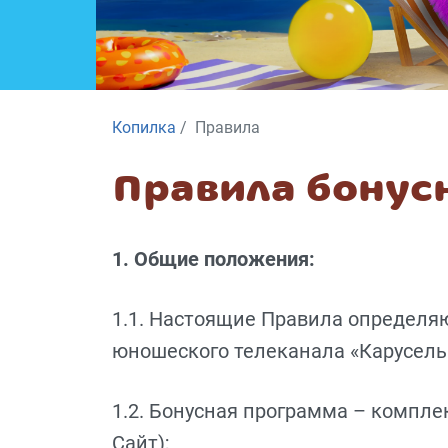
Копилка
Правила
Правила бонус
1. Общие положения:
1.1. Настоящие Правила определяю
юношеского телеканала «Карусель
1.2. Бонусная программа – компле
Сайт);