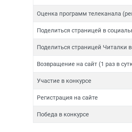
Оценка программ телеканала (ре
Поделиться страницей в социаль
Поделиться страницей Читалки в
Возвращение на сайт (1 раз в сут
Участие в конкурсе
Регистрация на сайте
Победа в конкурсе