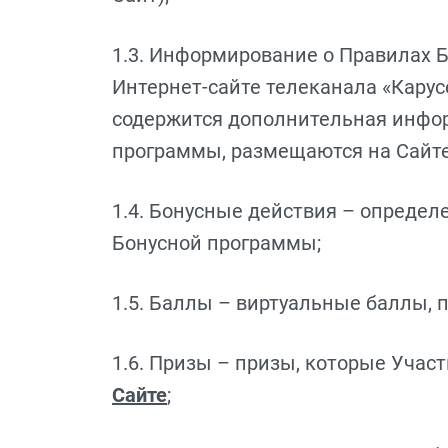
1.3. Информирование о Правилах
Интернет-сайте телеканала «Карус
содержится дополнительная инфор
программы, размещаются на Сайте
1.4. Бонусные действия – определ
Бонусной программы;
1.5. Баллы – виртуальные баллы,
1.6. Призы – призы, которые Уча
Сайте
;