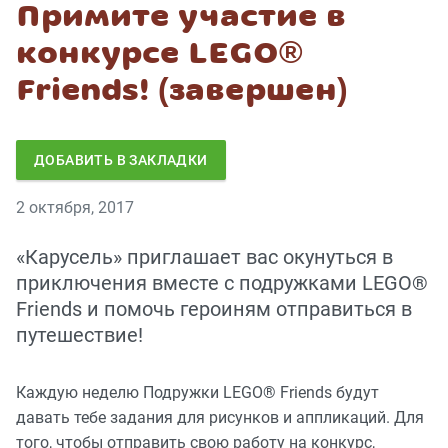
Примите участие в
конкурсе LEGO®
Friends! (завершен)
ДОБАВИТЬ В ЗАКЛАДКИ
2 октября, 2017
«Карусель» приглашает вас окунуться в
приключения вместе с подружками LEGO®
Friends и помочь героиням отправиться в
путешествие!
Каждую неделю Подружки LEGO® Friends будут
давать тебе задания для рисунков и аппликаций. Для
того, чтобы отправить свою работу на конкурс,