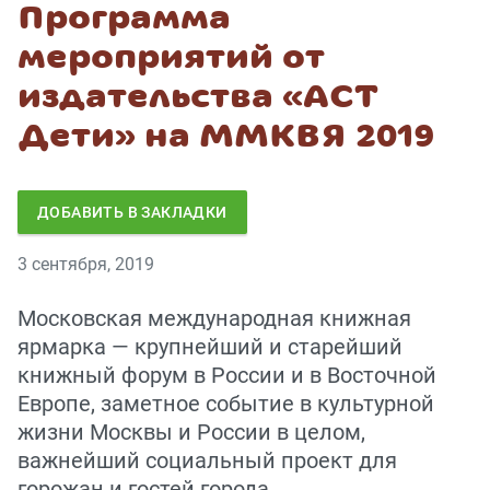
Программа
мероприятий от
издательства «АСТ
Дети» на ММКВЯ 2019
ДОБАВИТЬ В ЗАКЛАДКИ
3 сентября, 2019
Московская международная книжная
ярмарка — крупнейший и старейший
книжный форум в России и в Восточной
Европе, заметное событие в культурной
жизни Москвы и России в целом,
важнейший социальный проект для
горожан и гостей города.