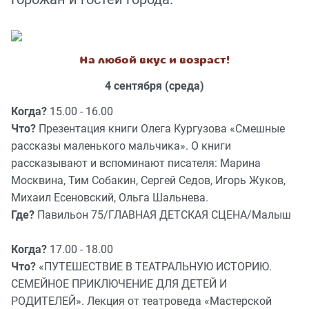
На любой вкус и возраст!
4 сентября (среда)
Когда?
15.00 - 16.00
Что?
Презентация книги Олега Кургузова «Смешные
рассказы маленького мальчика». О книги
рассказывают и вспоминают писателя: Марина
Москвина, Тим Собакин, Сергей Седов, Игорь Жуков,
Михаил Есеновский, Ольга Шальнева.
Где?
Павильон 75/ГЛАВНАЯ ДЕТСКАЯ СЦЕНА/Малыш
Когда?
17.00 - 18.00
Что?
«ПУТЕШЕСТВИЕ В ТЕАТРАЛЬНУЮ ИСТОРИЮ.
СЕМЕЙНОЕ ПРИКЛЮЧЕНИЕ ДЛЯ ДЕТЕЙ И
РОДИТЕЛЕЙ». Лекция от театроведа «Мастерской