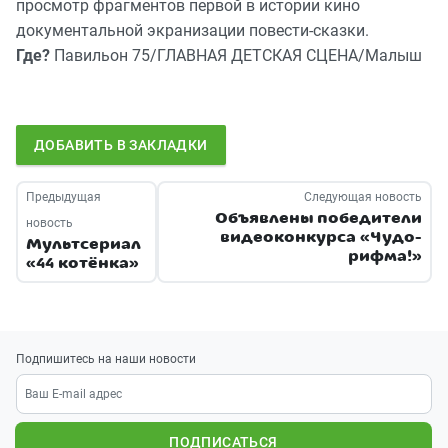
просмотр фрагментов первой в истории кино
документальной экранизации повести-сказки.
Где?
Павильон 75/ГЛАВНАЯ ДЕТСКАЯ СЦЕНА/Малыш
ДОБАВИТЬ В ЗАКЛАДКИ
Предыдущая
Следующая новость
Объявлены победители
новость
видеоконкурса «Чудо-
Мультсериал
рифма!»
«44 котёнка»
Подпишитесь на наши новости
ПОДПИСАТЬСЯ