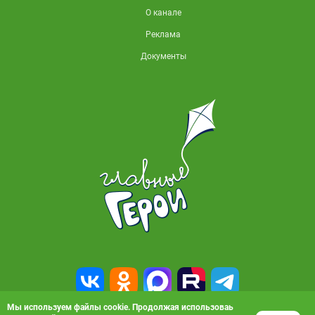
О канале
Реклама
Документы
Мы используем файлы cookie. Продолжая использоваь