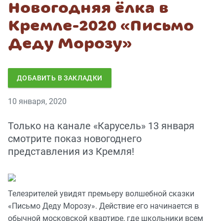
Новогодняя ёлка в
Кремле-2020 «Письмо
Деду Морозу»
ДОБАВИТЬ В ЗАКЛАДКИ
10 января, 2020
Только на канале «Карусель» 13 января
смотрите показ новогоднего
представления из Кремля!
Телезрителей увидят премьеру волшебной сказки
«Письмо Деду Морозу». Действие его начинается в
обычной московской квартире, где школьники всем