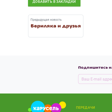
ДОБАВИТЬ В ЗАКЛАДКИ
Предыдущая новость
Бериляка и друзья
Подпишитесь н
ПЕРЕДАЧИ