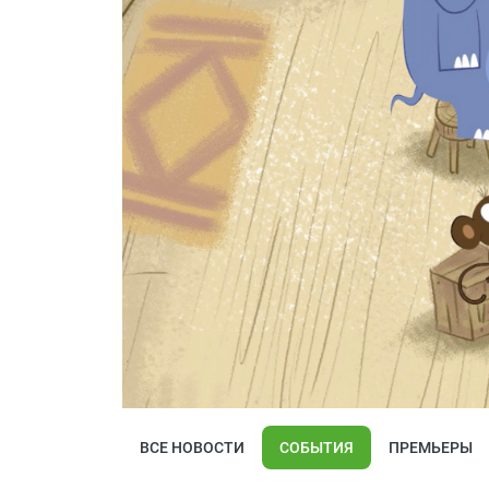
ВСЕ НОВОСТИ
СОБЫТИЯ
ПРЕМЬЕРЫ