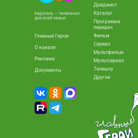
Дайджест
Каталог
Карусель — телеканал
для всей семьи.
Программа
передач
Фильм
Главные Герои
Сериал
О канале
Мультфильм
Реклама
Мультсериал
Телешоу
Документы
Другое