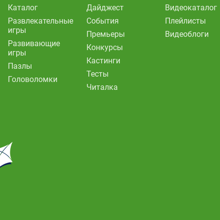
Каталог
Дайджест
Видеокаталог
Развлекательные
События
Плейлисты
игры
Премьеры
Видеоблоги
Развивающие
Конкурсы
игры
Кастинги
Пазлы
Тесты
Головоломки
Читалка