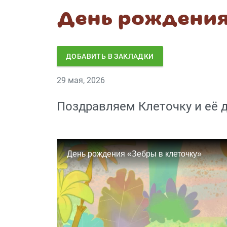
День рождения
ДОБАВИТЬ В ЗАКЛАДКИ
29 мая, 2026
Поздравляем Клеточку и её д