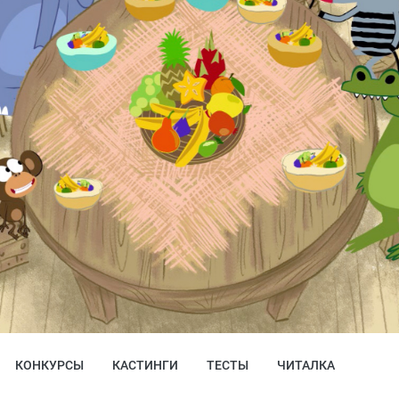
КОНКУРСЫ
КАСТИНГИ
ТЕСТЫ
ЧИТАЛКА