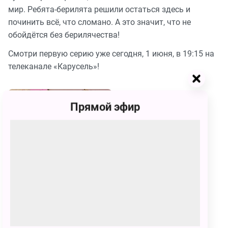
мир. Ребята-берилята решили остаться здесь и
починить всё, что сломано. А это значит, что не
обойдётся без берилячества!
Смотри первую серию уже сегодня, 1 июня, в 19:15 на
телеканале «Карусель»!
Прямой эфир
Бериляка и друзья