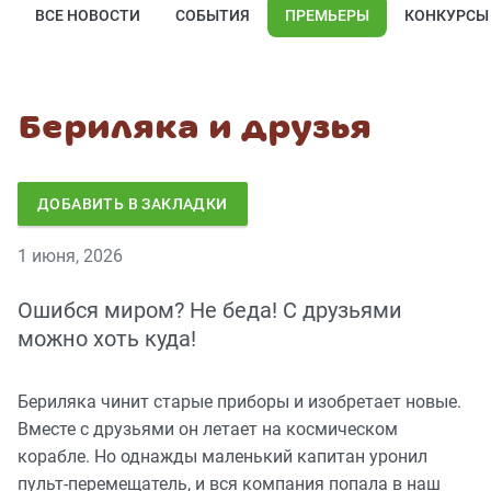
ВСЕ НОВОСТИ
СОБЫТИЯ
ПРЕМЬЕРЫ
КОНКУРСЫ
Бериляка и друзья
ДОБАВИТЬ В ЗАКЛАДКИ
1 июня, 2026
Ошибся миром? Не беда! С друзьями
можно хоть куда!
Бериляка чинит старые приборы и изобретает новые.
Вместе с друзьями он летает на космическом
корабле. Но однажды маленький капитан уронил
пульт-перемещатель, и вся компания попала в наш