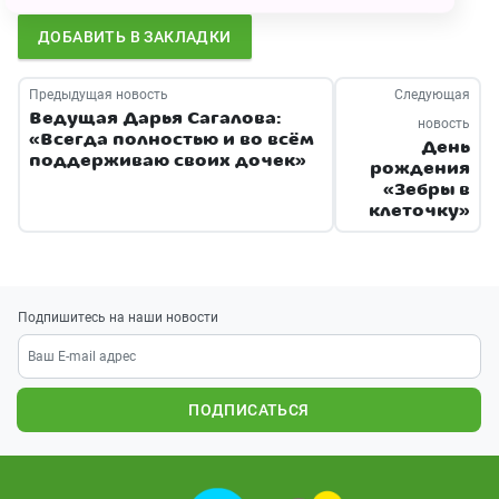
ДОБАВИТЬ В ЗАКЛАДКИ
Предыдущая новость
Следующая
Ведущая Дарья Сагалова:
новость
«Всегда полностью и во всём
День
поддерживаю своих дочек»
рождения
«Зебры в
клеточку»
Подпишитесь на наши новости
ПОДПИСАТЬСЯ