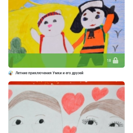
18
Летние приключения Умки и его друзей