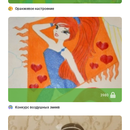
Оранжевое настроение
3980
Конкурс воздушных змеев