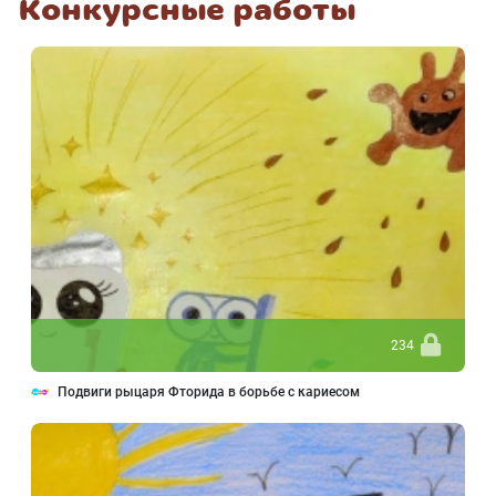
Конкурсные работы
234
Подвиги рыцаря Фторида в борьбе с кариесом