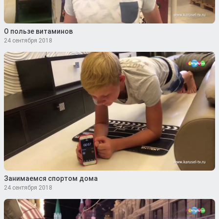
О пользе витаминов
24 сентября 2018
Занимаемся спортом дома
24 сентября 2018