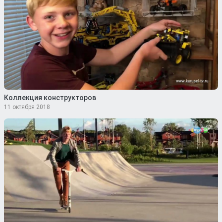
Коллекция конструкторов
11 октября 2018