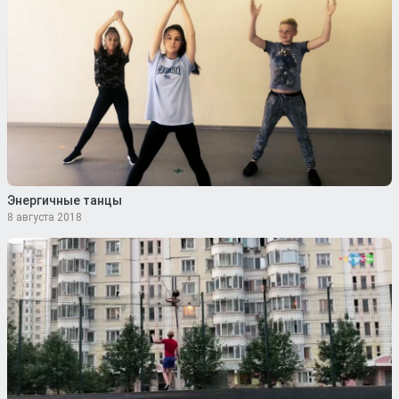
Энергичные танцы
8 августа 2018