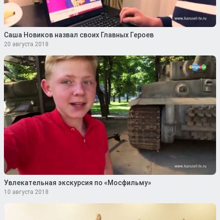
Саша Новиков назвал своих Главных Героев
20 августа 2018
Увлекательная экскурсия по «Мосфильму»
10 августа 2018