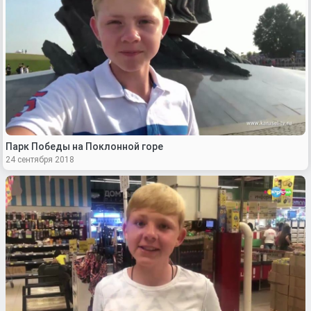
Парк Победы на Поклонной горе
24 сентября 2018