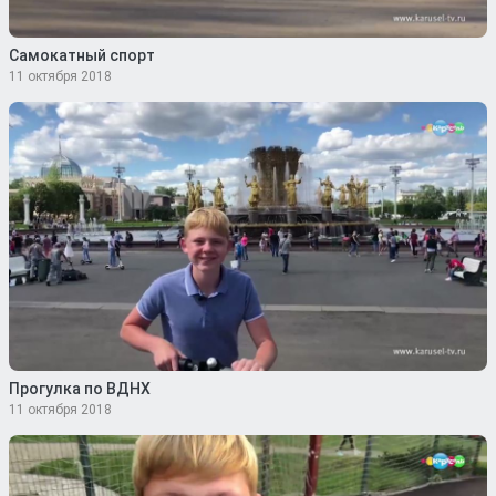
Самокатный спорт
11 октября 2018
Прогулка по ВДНХ
11 октября 2018