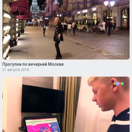
Прогулки по вечерней Москве
21 августа 2018