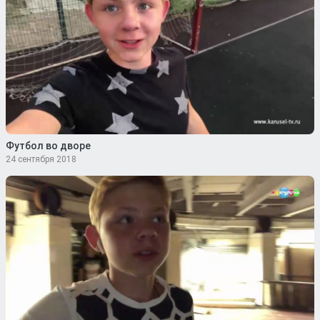
Футбол во дворе
24 сентября 2018