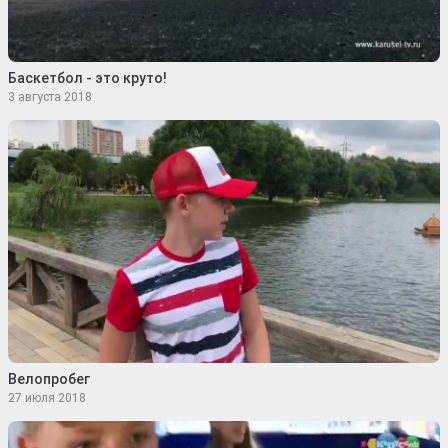
Баскетбол - это круто!
3 августа 2018
Велопробег
27 июля 2018