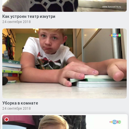
Как устроен театр изнутри
24 сентября 2018
Уборка в комнате
24 сентября 2018