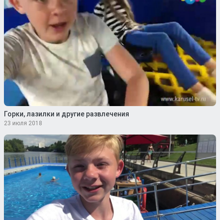
Горки, лазилки и другие развлечения
23 июля 2018