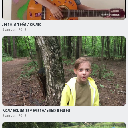
Лето, я тебя люблю
9 августа 2018
Коллекция замечательных вещей
8 августа 2018