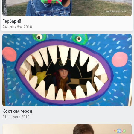
Гербарий
24 сентября 2018
Костюм героя
31 августа 2018