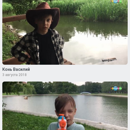
Конь Василий
3 августа 2018