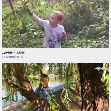
Дачный день
24 сентября 2018