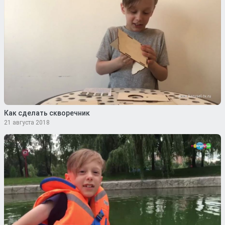
Как сделать скворечник
21 августа 2018