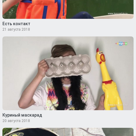
Есть контакт
21 августа 2018
Куриный маскарад
20 августа 2018