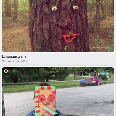
Шишкин день
24 сентября 2018