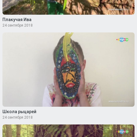
Плакучая Ива
24 сентября 2018
Школа рыцарей
24 сентября 2018