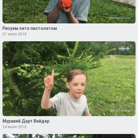
Рисуем лето пистолетом
27 июля 2018
Муравей Дарт Вейдер
24 июля 2018