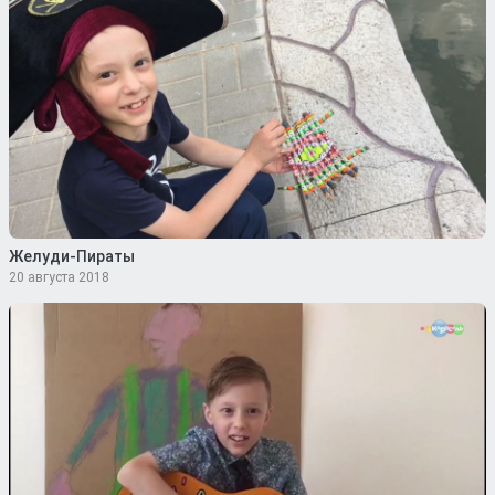
Желуди-Пираты
20 августа 2018