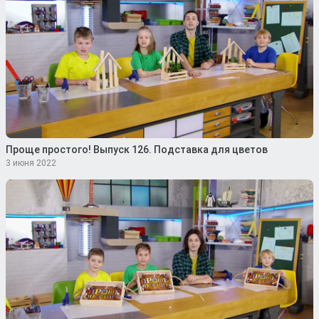
Проще простого! Выпуск 126. Подставка для цветов
3 июня 2022