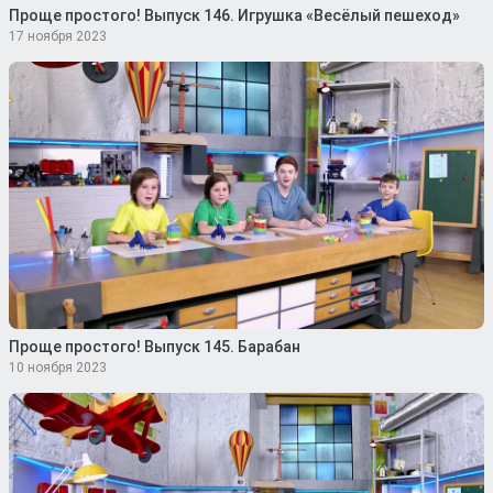
Проще простого! Выпуск 146. Игрушка «Весёлый пешеход»
17 ноября 2023
Проще простого! Выпуск 145. Барабан
10 ноября 2023