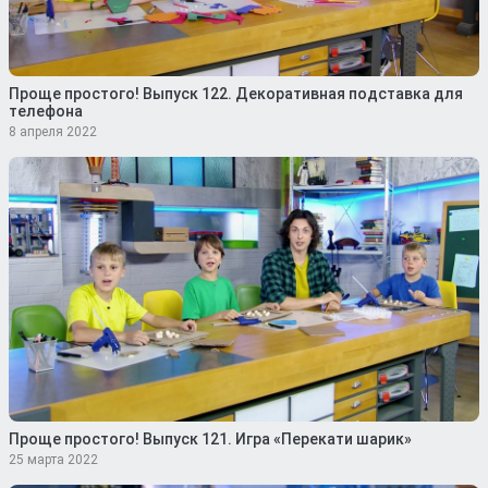
Проще простого! Выпуск 122. Декоративная подставка для
телефона
8 апреля 2022
Проще простого! Выпуск 121. Игра «Перекати шарик»
25 марта 2022