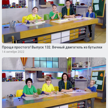
Проще простого! Выпуск 132. Вечный двигатель из бутылки
14 октября 2022