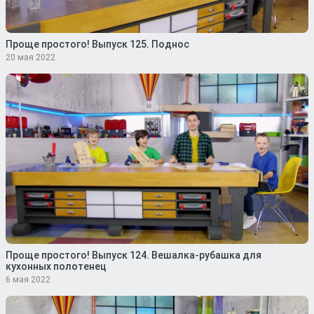
Проще простого! Выпуск 125. Поднос
20 мая 2022
Проще простого! Выпуск 124. Вешалка-рубашка для
кухонных полотенец
6 мая 2022