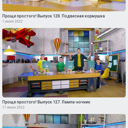
Проще простого! Выпуск 128. Подвесная кормушка
1 июля 2022
Проще простого! Выпуск 127. Лампа-ночник
17 июня 2022