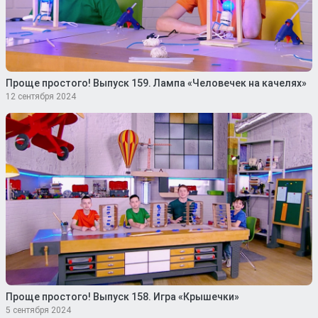
Проще простого! Выпуск 159. Лампа «Человечек на качелях»
12 сентября 2024
Проще простого! Выпуск 158. Игра «Крышечки»
5 сентября 2024