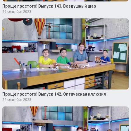
Проще простого! Выпуск 143. Воздушный шар
29 сентября 2023
Проще простого! Выпуск 142. Оптическая иллюзия
22 сентября 2023