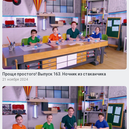
Проще простого! Выпуск 163. Ночник из стаканчика
21 ноября 2024