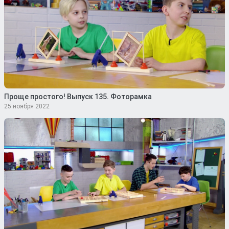
Проще простого! Выпуск 135. Фоторамка
25 ноября 2022