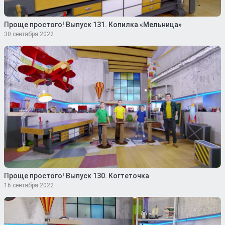
Проще простого! Выпуск 131. Копилка «Мельница»
30 сентября 2022
Проще простого! Выпуск 130. Когтеточка
16 сентября 2022