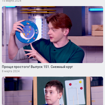
15 марта 2024
Проще простого! Выпуск 151. Снежный круг
8 марта 2024