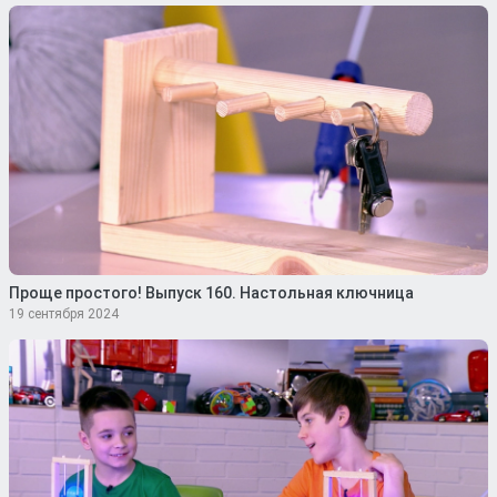
Проще простого! Выпуск 160. Настольная ключница
19 сентября 2024