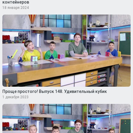
контейнеров
18 января 2024
Проще простого! Выпуск 148. Удивительный кубик
1 декабря 2023