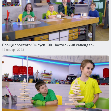
Проще простого! Выпуск 138. Настольный календарь
13 января 2023