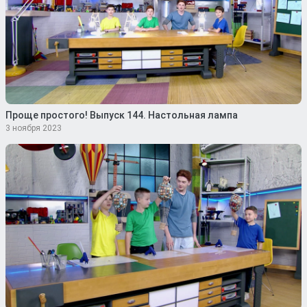
Проще простого! Выпуск 144. Настольная лампа
3 ноября 2023