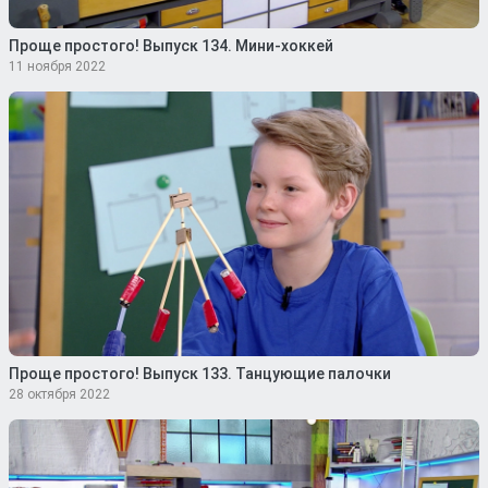
Проще простого! Выпуск 134. Мини-хоккей
11 ноября 2022
Проще простого! Выпуск 133. Танцующие палочки
28 октября 2022