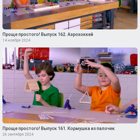
Проще простого! Выпуск 162. Аэрохоккей
14 ноября 2024
Проще простого! Выпуск 161. Кормушка из палочек
26 сентября 2024