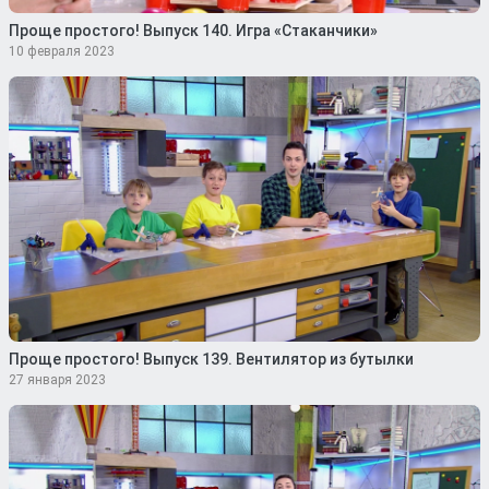
Проще простого! Выпуск 140. Игра «Стаканчики»
10 февраля 2023
Проще простого! Выпуск 139. Вентилятор из бутылки
27 января 2023