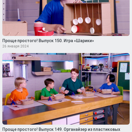
Проще простого! Выпуск 150. Игра «Шарики»
26 января 2024
Проще простого! Выпуск 149. Органайзер из пластиковых