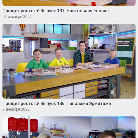
Проще простого! Выпуск 137. Настольная ёлочка
23 декабря 2022
Проще простого! Выпуск 136. Панорама Эрмитажа
9 декабря 2022