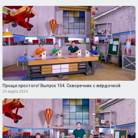
Проще простого! Выпуск 154. Скворечник с жёрдочкой
29 марта 2024