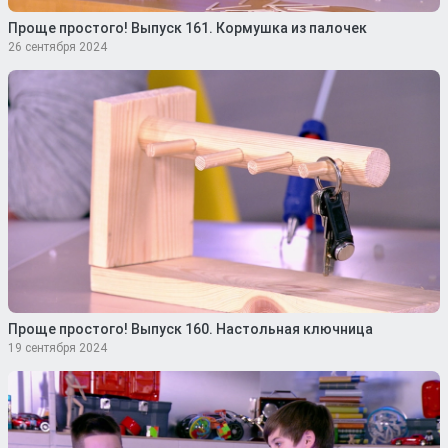
Проще простого! Выпуск 161. Кормушка из палочек
26 сентября 2024
Проще простого! Выпуск 160. Настольная ключница
19 сентября 2024