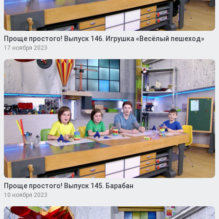
Проще простого! Выпуск 146. Игрушка «Весёлый пешеход»
17 ноября 2023
Проще простого! Выпуск 145. Барабан
10 ноября 2023