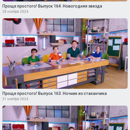
Проще простого! Выпуск 164. Новогодняя звезда
28 ноября 2024
Проще простого! Выпуск 163. Ночник из стаканчика
21 ноября 2024