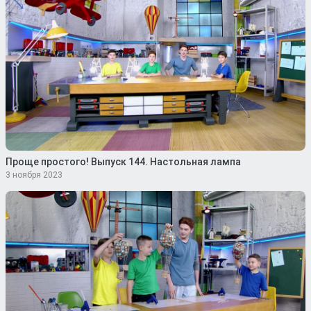
Проще простого! Выпуск 144. Настольная лампа
3 ноября 2023