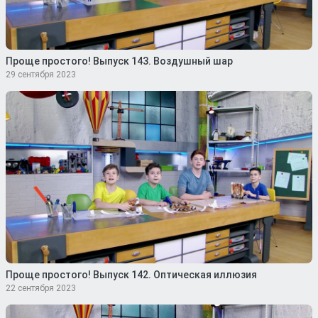
Проще простого! Выпуск 143. Воздушный шар
29 сентября 2023
Проще простого! Выпуск 142. Оптическая иллюзия
22 сентября 2023