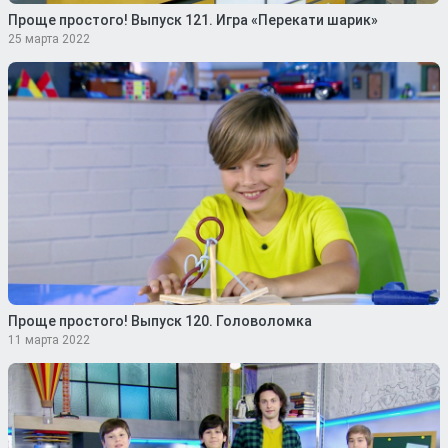
Проще простого! Выпуск 121. Игра «Перекати шарик»
25 марта 2022
Проще простого! Выпуск 120. Головоломка
11 марта 2022