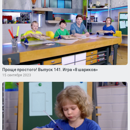
Проще простого! Выпуск 141. Игра «8 шариков»
15 сентября 2023