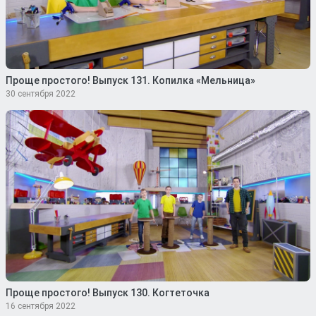
Проще простого! Выпуск 131. Копилка «Мельница»
30 сентября 2022
Проще простого! Выпуск 130. Когтеточка
16 сентября 2022