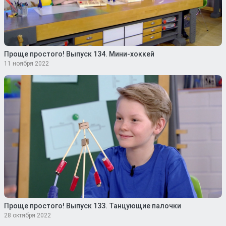
Проще простого! Выпуск 134. Мини-хоккей
11 ноября 2022
Проще простого! Выпуск 133. Танцующие палочки
28 октября 2022