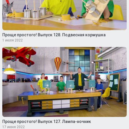
Проще простого! Выпуск 128. Подвесная кормушка
1 июля 2022
Проще простого! Выпуск 127. Лампа-ночник
17 июня 2022