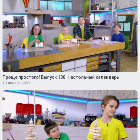
Проще простого! Выпуск 138. Настольный календарь
13 января 2023