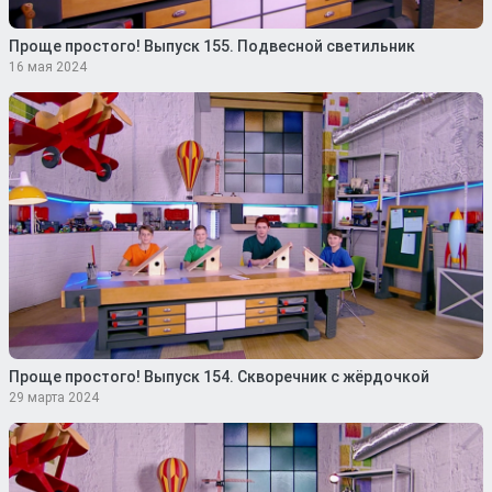
Проще простого! Выпуск 155. Подвесной светильник
16 мая 2024
Проще простого! Выпуск 154. Скворечник с жёрдочкой
29 марта 2024