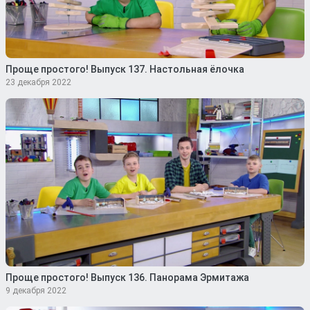
Проще простого! Выпуск 137. Настольная ёлочка
23 декабря 2022
Проще простого! Выпуск 136. Панорама Эрмитажа
9 декабря 2022