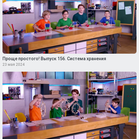
Проще простого! Выпуск 156. Система хранения
23 мая 2024