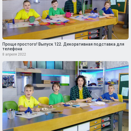
Проще простого! Выпуск 122. Декоративная подставка для
телефона
8 апреля 2022