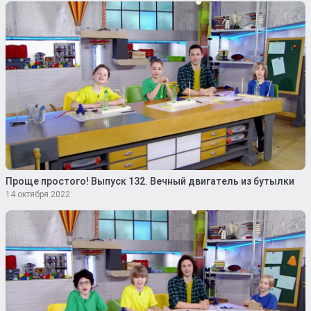
Проще простого! Выпуск 132. Вечный двигатель из бутылки
14 октября 2022