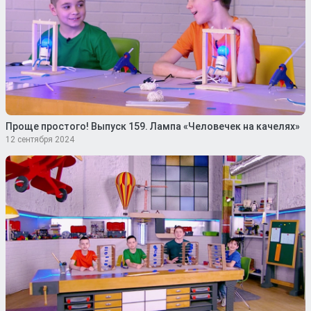
Проще простого! Выпуск 159. Лампа «Человечек на качелях»
12 сентября 2024