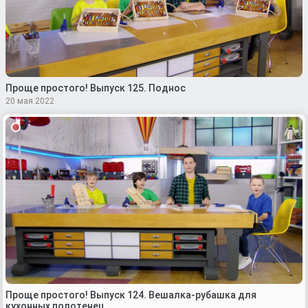
Проще простого! Выпуск 125. Поднос
20 мая 2022
Проще простого! Выпуск 124. Вешалка-рубашка для
кухонных полотенец