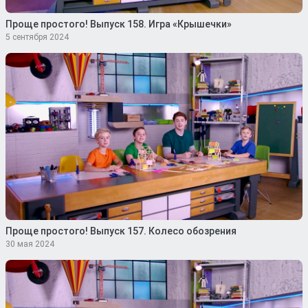
Проще простого! Выпуск 158. Игра «Крышечки»
5 сентября 2024
Проще простого! Выпуск 157. Колесо обозрения
30 мая 2024