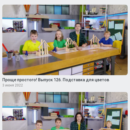
Проще простого! Выпуск 126. Подставка для цветов
3 июня 2022