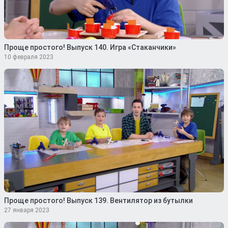
Проще простого! Выпуск 140. Игра «Стаканчики»
10 февраля 2023
Проще простого! Выпуск 139. Вентилятор из бутылки
27 января 2023