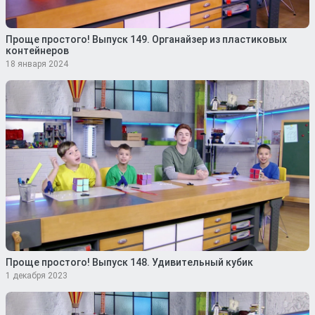
Проще простого! Выпуск 149. Органайзер из пластиковых
контейнеров
18 января 2024
Проще простого! Выпуск 148. Удивительный кубик
1 декабря 2023