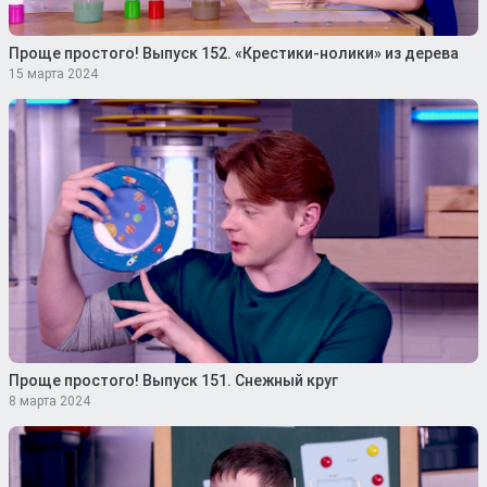
Проще простого! Выпуск 152. «Крестики-нолики» из дерева
15 марта 2024
Проще простого! Выпуск 151. Снежный круг
8 марта 2024