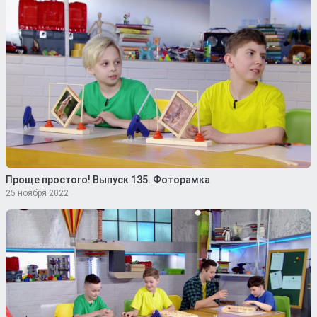
Проще простого! Выпуск 135. Фоторамка
25 ноября 2022