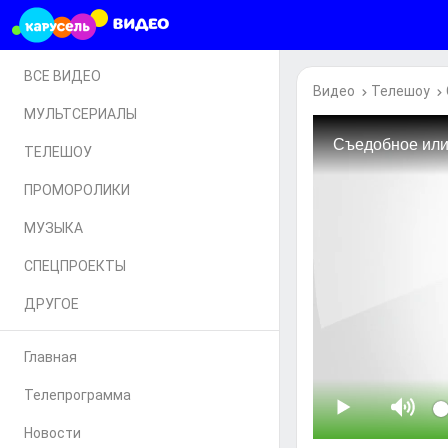
ВСЕ ВИДЕО
Видео
Телешоу
МУЛЬТСЕРИАЛЫ
ТЕЛЕШОУ
ПРОМОРОЛИКИ
МУЗЫКА
СПЕЦПРОЕКТЫ
ДРУГОЕ
Главная
Телепрограмма
Новости