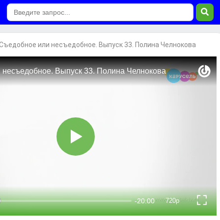
Съедобное или несъедобное. Выпуск 33. Полина Челнокова