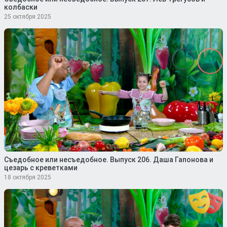
колбаски
25 октября 2025
Съедобное или несъедобное. Выпуск 206. Даша Гапонова и
цезарь с креветками
18 октября 2025