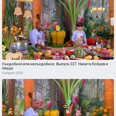
Съедобное или несъедобное. Выпуск 227. Никита Кобцев и
пицца
4 апреля 2026