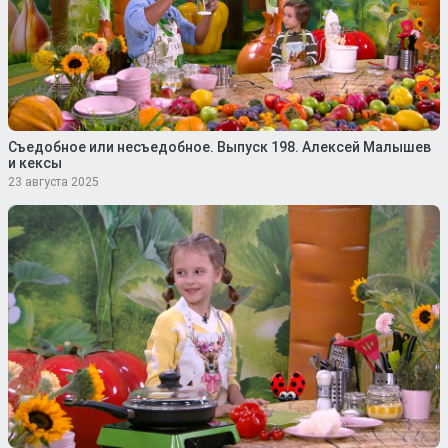
Съедобное или несъедобное. Выпуск 198. Алексей Малышев
и кексы
23 августа 2025