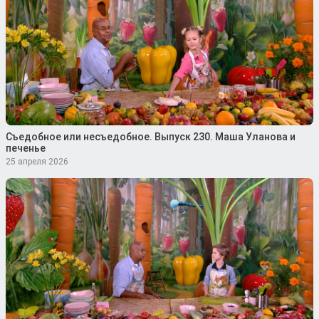
Съедобное или несъедобное. Выпуск 230. Маша Уланова и
печенье
25 апреля 2026