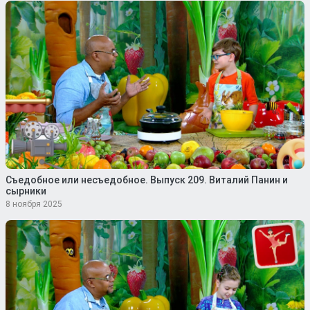
Съедобное или несъедобное. Выпуск 209. Виталий Панин и
сырники
8 ноября 2025