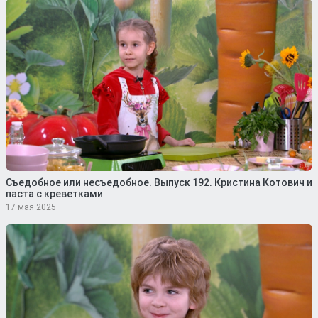
Съедобное или несъедобное. Выпуск 192. Кристина Котович и
паста с креветками
17 мая 2025