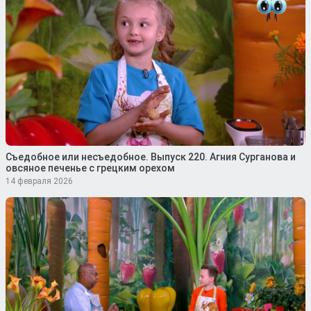
Съедобное или несъедобное. Выпуск 220. Агния Сурганова и
овсяное печенье с грецким орехом
14 февраля 2026