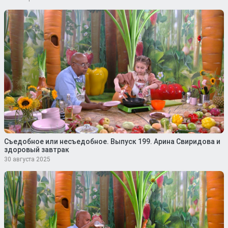
Съедобное или несъедобное. Выпуск 199. Арина Свиридова и
здоровый завтрак
30 августа 2025