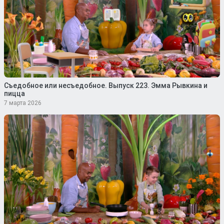
Съедобное или несъедобное. Выпуск 223. Эмма Рывкина и
пицца
7 марта 2026