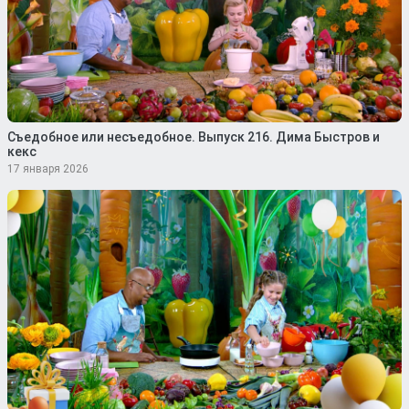
Съедобное или несъедобное. Выпуск 216. Дима Быстров и
кекс
17 января 2026