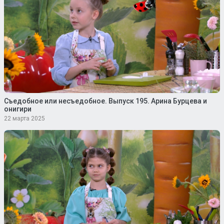
Съедобное или несъедобное. Выпуск 195. Арина Бурцева и
онигири
22 марта 2025