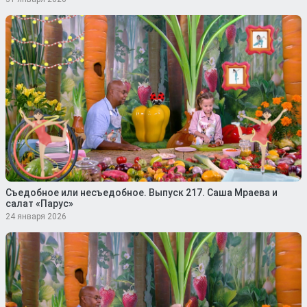
Съедобное или несъедобное. Выпуск 217. Саша Мраева и
салат «Парус»
24 января 2026