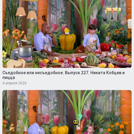
Съедобное или несъедобное. Выпуск 227. Никита Кобцев и
пицца
4 апреля 2026