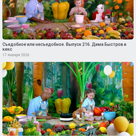
Съедобное или несъедобное. Выпуск 216. Дима Быстров и
кекс
17 января 2026