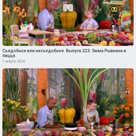
Съедобное или несъедобное. Выпуск 223. Эмма Рывкина и
пицца
7 марта 2026