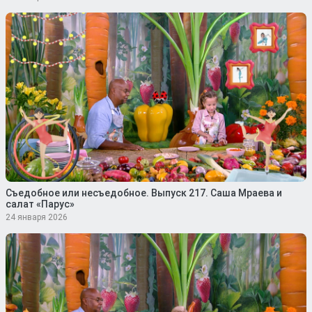
Съедобное или несъедобное. Выпуск 217. Саша Мраева и
салат «Парус»
24 января 2026