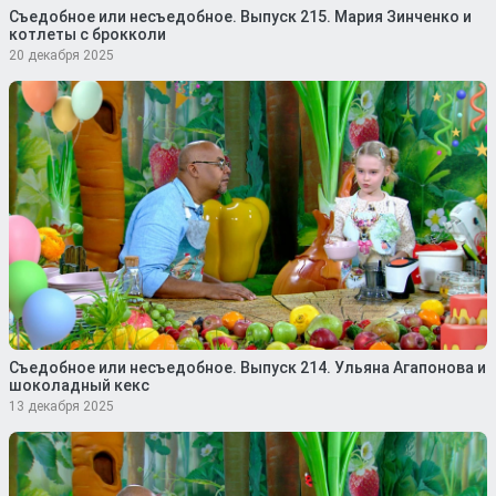
Съедобное или несъедобное. Выпуск 215. Мария Зинченко и
котлеты с брокколи
20 декабря 2025
Съедобное или несъедобное. Выпуск 214. Ульяна Агапонова и
шоколадный кекс
13 декабря 2025