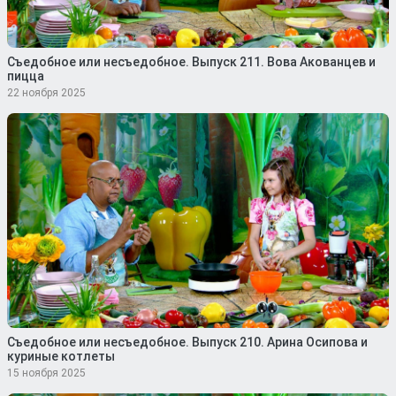
Съедобное или несъедобное. Выпуск 211. Вова Акованцев и
пицца
22 ноября 2025
Съедобное или несъедобное. Выпуск 210. Арина Осипова и
куриные котлеты
15 ноября 2025