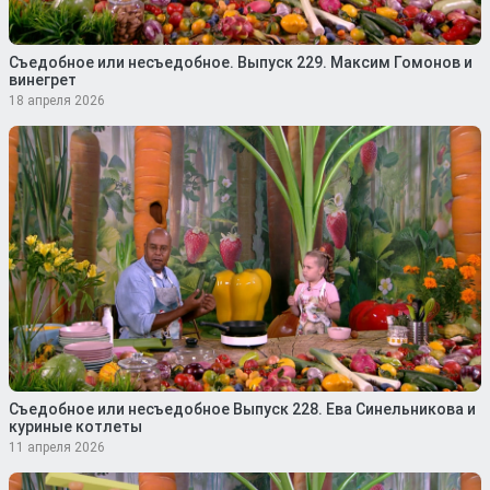
Съедобное или несъедобное. Выпуск 229. Максим Гомонов и
винегрет
18 апреля 2026
Съедобное или несъедобное Выпуск 228. Ева Синельникова и
куриные котлеты
11 апреля 2026