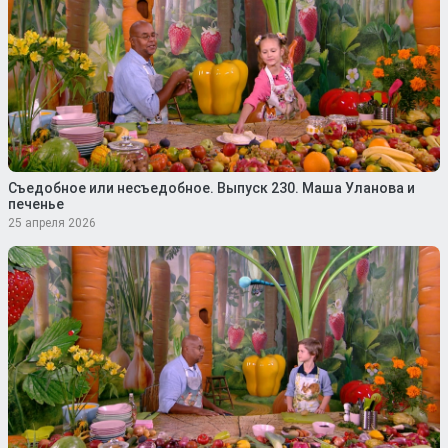
Съедобное или несъедобное. Выпуск 230. Маша Уланова и
печенье
25 апреля 2026