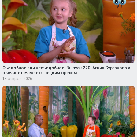
Съедобное или несъедобное. Выпуск 220. Агния Сурганова и
овсяное печенье с грецким орехом
14 февраля 2026