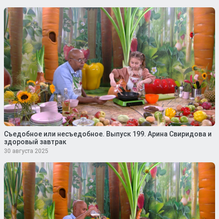
Съедобное или несъедобное. Выпуск 199. Арина Свиридова и
здоровый завтрак
30 августа 2025