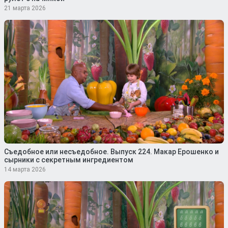
21 марта 2026
Съедобное или несъедобное. Выпуск 224. Макар Ерошенко и
сырники с секретным ингредиентом
14 марта 2026