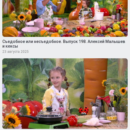
Съедобное или несъедобное. Выпуск 198. Алексей Малышев
и кексы
23 августа 2025