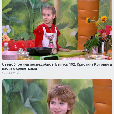
Съедобное или несъедобное. Выпуск 192. Кристина Котович и
паста с креветками
17 мая 2025