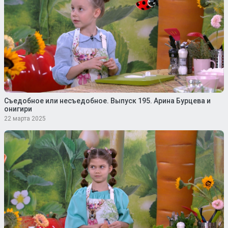
Съедобное или несъедобное. Выпуск 195. Арина Бурцева и
онигири
22 марта 2025