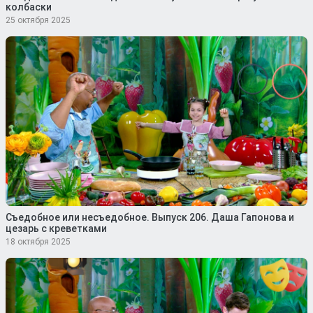
колбаски
25 октября 2025
Съедобное или несъедобное. Выпуск 206. Даша Гапонова и
цезарь с креветками
18 октября 2025