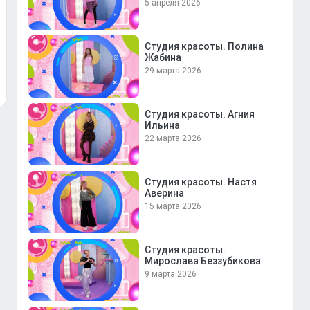
5 апреля 2026
Студия красоты. Полина
Жабина
29 марта 2026
Студия красоты. Агния
Ильина
22 марта 2026
Студия красоты. Настя
Аверина
15 марта 2026
Студия красоты.
Мирослава Беззубикова
9 марта 2026