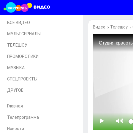
ВСЕ ВИДЕО
Видео
Телешоу
МУЛЬТСЕРИАЛЫ
ТЕЛЕШОУ
ПРОМОРОЛИКИ
МУЗЫКА
СПЕЦПРОЕКТЫ
ДРУГОЕ
Главная
Телепрограмма
Новости