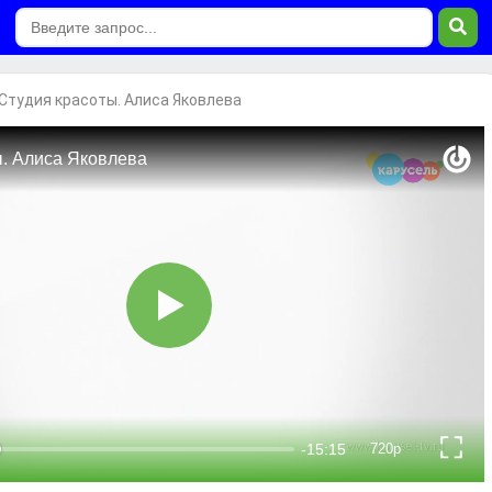
Студия красоты. Алиса Яковлева