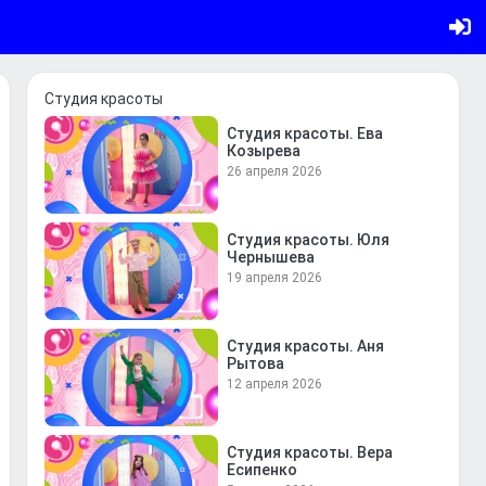
Студия красоты
Студия красоты. Ева
Козырева
26 апреля 2026
Студия красоты. Юля
Чернышева
19 апреля 2026
Студия красоты. Аня
Рытова
12 апреля 2026
Студия красоты. Вера
Есипенко