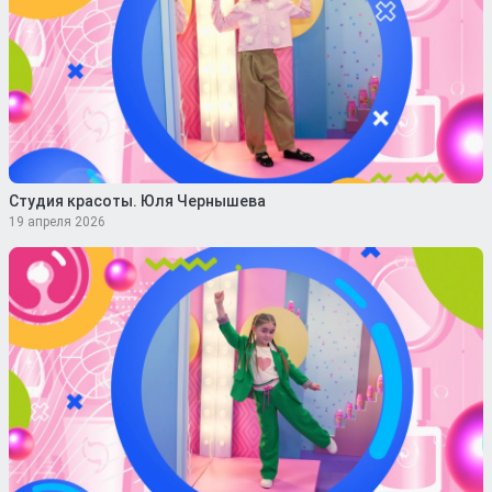
Студия красоты. Юля Чернышева
19 апреля 2026