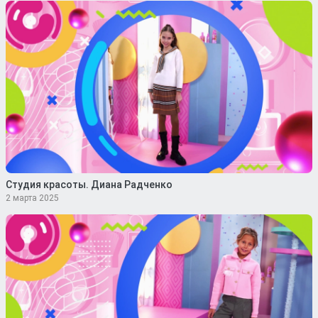
Студия красоты. Диана Радченко
2 марта 2025