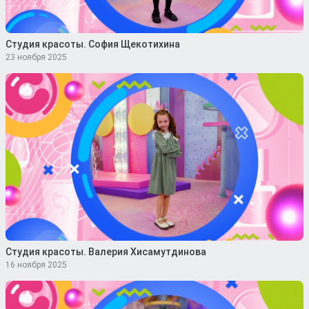
Студия красоты. София Щекотихина
23 ноября 2025
Студия красоты. Валерия Хисамутдинова
16 ноября 2025