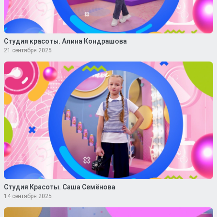
Студия красоты. Алина Кондрашова
21 сентября 2025
Студия Красоты. Саша Семёнова
14 сентября 2025