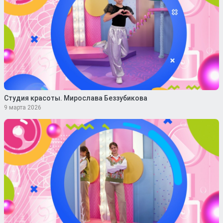
Студия красоты. Мирослава Беззубикова
9 марта 2026