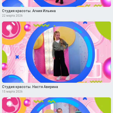
Студия красоты. Агния Ильина
22 марта 2026
Студия красоты. Настя Аверина
15 марта 2026