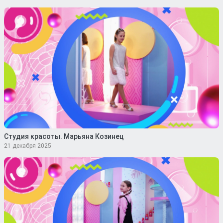
Студия красоты. Марьяна Козинец
21 декабря 2025