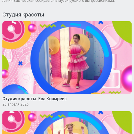
Агния Вишневская собирается в музей русского импрессионизма.
Студия красоты
Студия красоты. Ева Козырева
26 апреля 2026