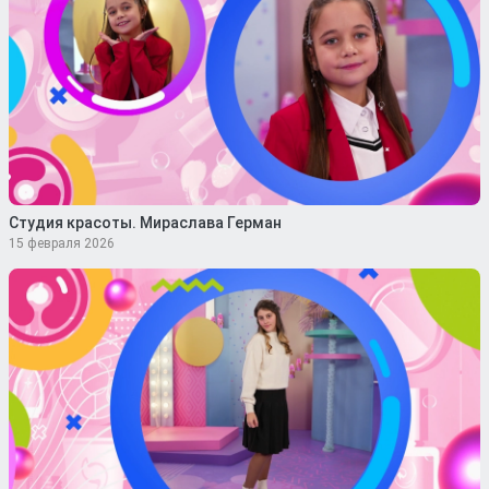
Студия красоты. Мираслава Герман
15 февраля 2026