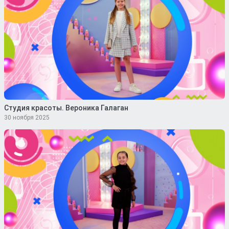
Студия красоты. Вероника Галаган
30 ноября 2025