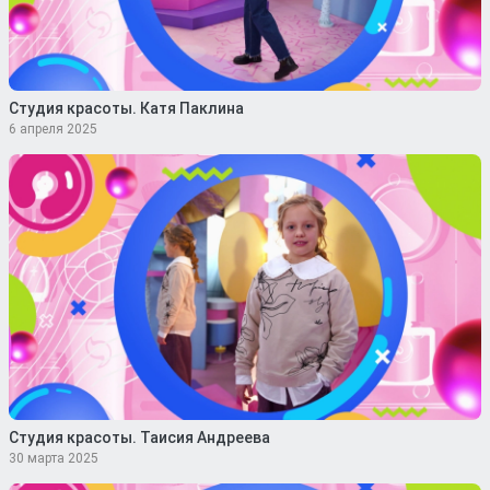
Студия красоты. Катя Паклина
6 апреля 2025
Студия красоты. Таисия Андреева
30 марта 2025