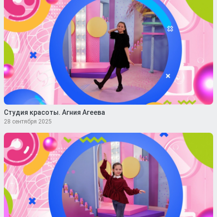
Студия красоты. Агния Агеева
28 сентября 2025