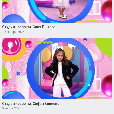
Студия красоты. Соня Лыкова
7 декабря 2025
Студия красоты. Софья Беляева
9 марта 2025