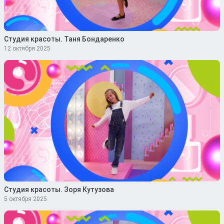
Студия красоты. Таня Бондаренко
12 октября 2025
Студия красоты. Зоря Кутузова
5 октября 2025