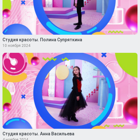
Студия красоты. Полина Супряткина
10 ноября 2024
Студия красоты. Анна Васильева
4 ноября 2024