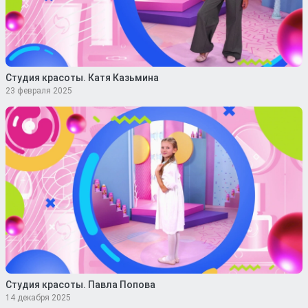
Студия красоты. Катя Казьмина
23 февраля 2025
Студия красоты. Павла Попова
14 декабря 2025