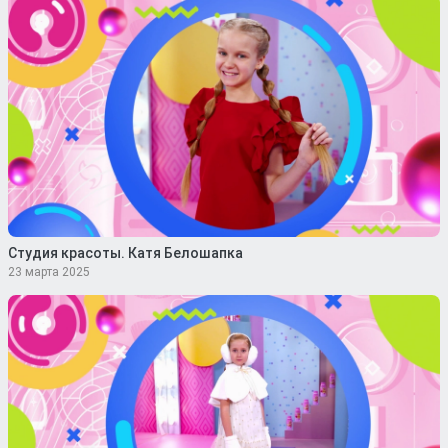
Студия красоты. Катя Белошапка
23 марта 2025