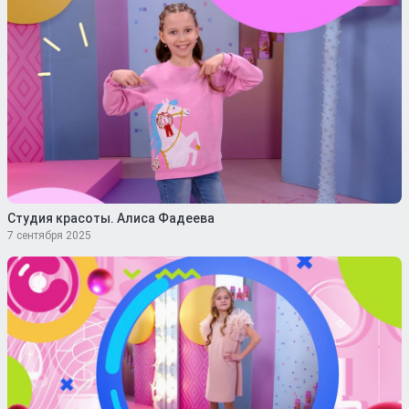
Студия красоты. Алиса Фадеева
7 сентября 2025