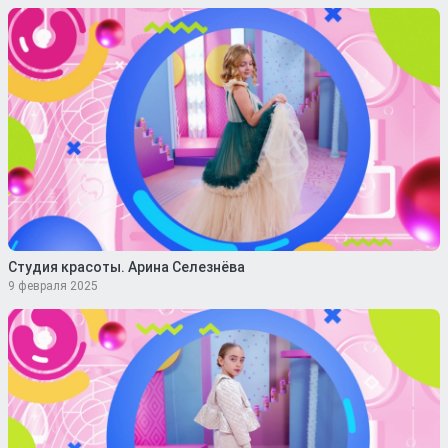
Студия красоты. Арина Селезнёва
9 февраля 2025