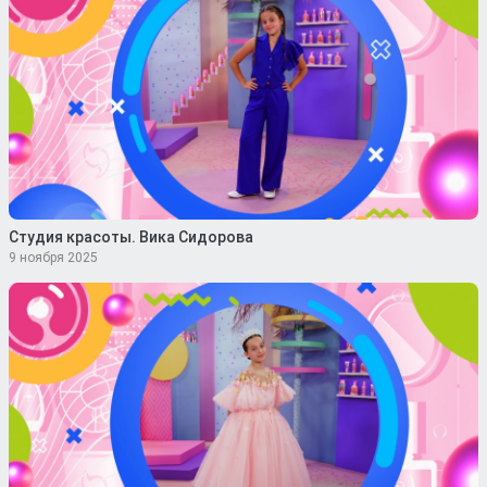
Студия красоты. Вика Сидорова
9 ноября 2025