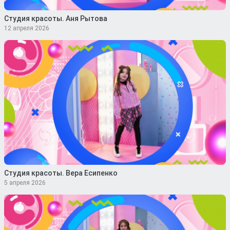
Студия красоты. Аня Рытова
12 апреля 2026
Студия красоты. Вера Есипенко
5 апреля 2026