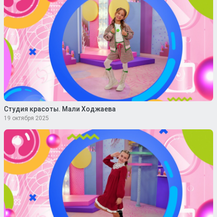
Студия красоты. Мали Ходжаева
19 октября 2025