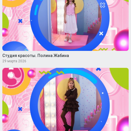
Студия красоты. Полина Жабина
29 марта 2026