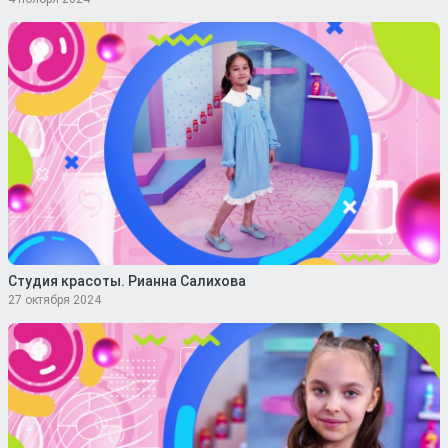
Студия красоты. Рианна Салихова
27 октября 2024