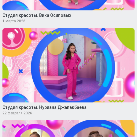
Студия красоты. Вика Осиповых
1 марта 2026
Студия красоты. Нуриана Джапакбаева
22 февраля 2026