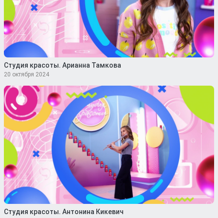
Студия красоты. Арианна Тамкова
20 октября 2024
Студия красоты. Антонина Кикевич