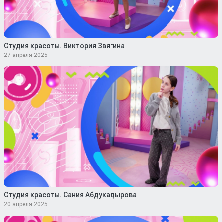
Студия красоты. Виктория Звягина
27 апреля 2025
Студия красоты. Сания Абдукадырова
20 апреля 2025