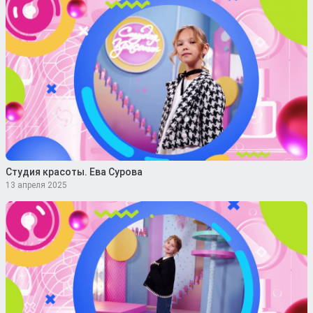
Студия красоты. Ева Сурова
13 апреля 2025