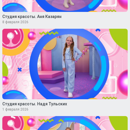
Студия красоты. Аня Казарян
8 февраля 2026
Студия красоты. Надя Тульских
1 февраля 2026