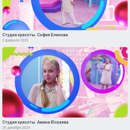
Студия красоты. София Блинова
2 февраля 2025
Студия красоты. Амина Юскаева
30 декабря 2024