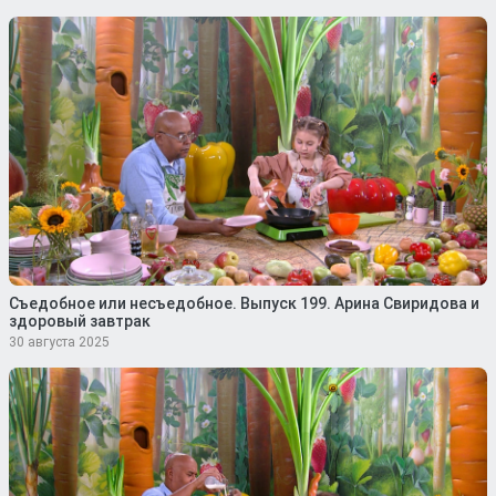
Съедобное или несъедобное. Выпуск 199. Арина Свиридова и
здоровый завтрак
30 августа 2025