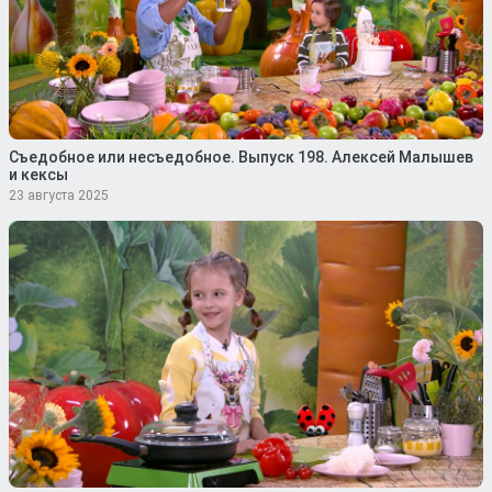
Съедобное или несъедобное. Выпуск 198. Алексей Малышев
и кексы
23 августа 2025