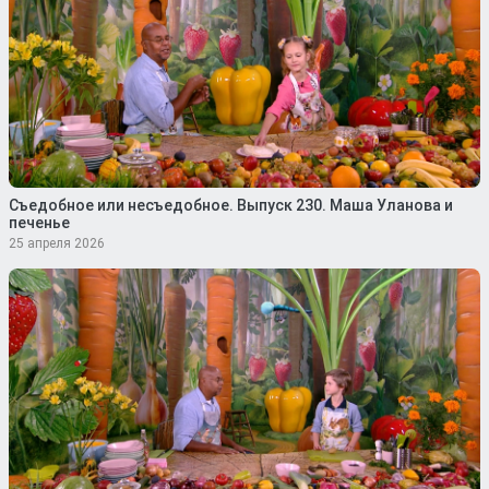
Съедобное или несъедобное. Выпуск 230. Маша Уланова и
печенье
25 апреля 2026