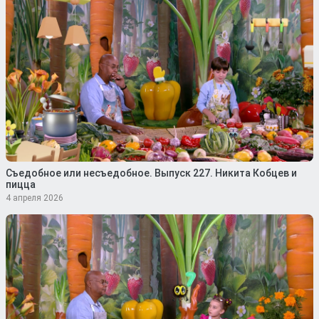
Съедобное или несъедобное. Выпуск 227. Никита Кобцев и
пицца
4 апреля 2026