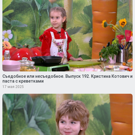
Съедобное или несъедобное. Выпуск 192. Кристина Котович и
паста с креветками
17 мая 2025