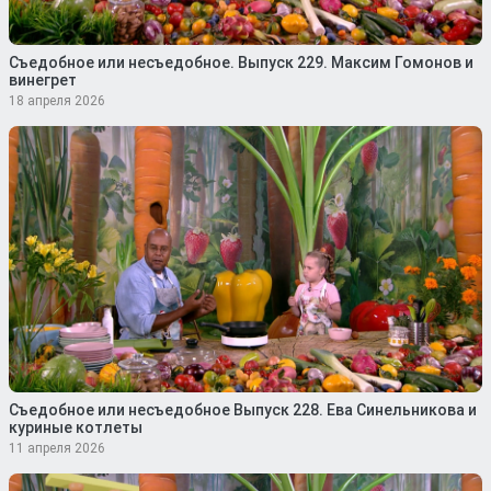
Съедобное или несъедобное. Выпуск 229. Максим Гомонов и
винегрет
18 апреля 2026
Съедобное или несъедобное Выпуск 228. Ева Синельникова и
куриные котлеты
11 апреля 2026