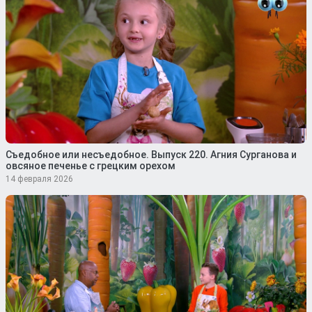
Съедобное или несъедобное. Выпуск 220. Агния Сурганова и
овсяное печенье с грецким орехом
14 февраля 2026