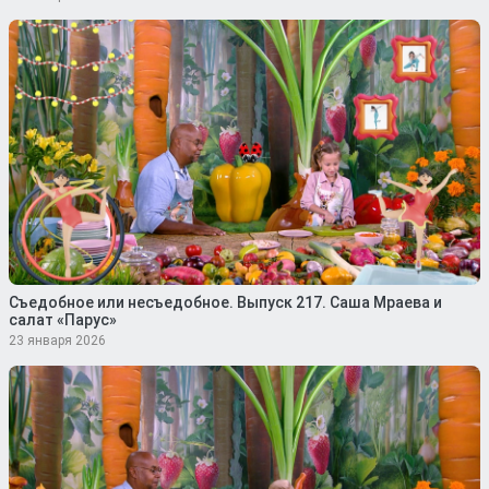
Съедобное или несъедобное. Выпуск 217. Саша Мраева и
салат «Парус»
23 января 2026