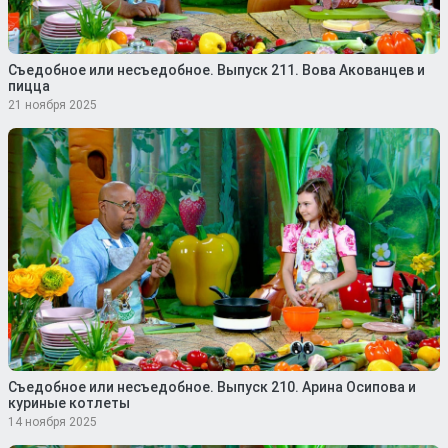
Съедобное или несъедобное. Выпуск 211. Вова Акованцев и
пицца
21 ноября 2025
Съедобное или несъедобное. Выпуск 210. Арина Осипова и
куриные котлеты
14 ноября 2025