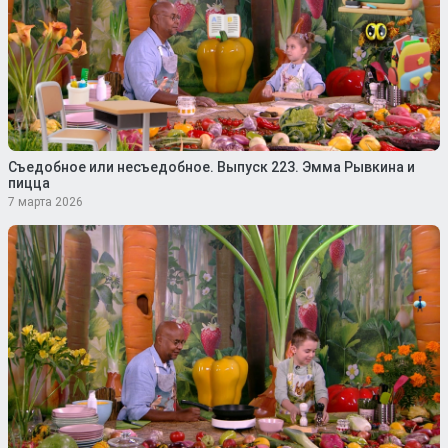
Съедобное или несъедобное. Выпуск 223. Эмма Рывкина и
пицца
7 марта 2026