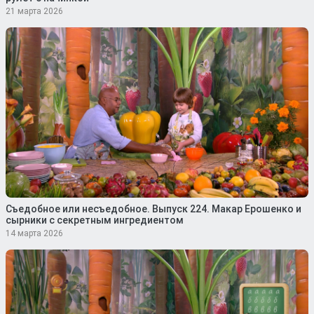
21 марта 2026
Съедобное или несъедобное. Выпуск 224. Макар Ерошенко и
сырники с секретным ингредиентом
14 марта 2026