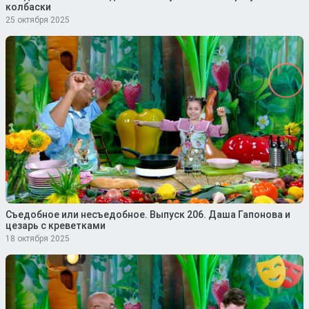
колбаски
25 октября 2025
Съедобное или несъедобное. Выпуск 206. Даша Гапонова и
цезарь с креветками
18 октября 2025