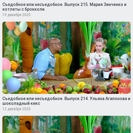
Съедобное или несъедобное. Выпуск 215. Мария Зинченко и
котлеты с брокколи
19 декабря 2025
Съедобное или несъедобное. Выпуск 214. Ульяна Агапонова и
шоколадный кекс
12 декабря 2025