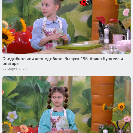
Съедобное или несъедобное. Выпуск 195. Арина Бурцева и
онигири
22 марта 2025