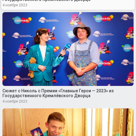
4 ноября 2023
Сюжет с Николь с Премии «Главные Герои — 2023» из
Государственного Кремлёвского Дворца
4 ноября 2023